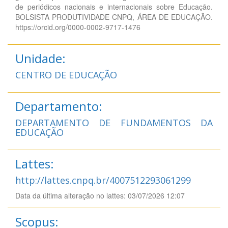
de periódicos nacionais e internacionais sobre Educação.
BOLSISTA PRODUTIVIDADE CNPQ, ÁREA DE EDUCAÇÃO.
https://orcid.org/0000-0002-9717-1476
Unidade:
CENTRO DE EDUCAÇÃO
Departamento:
DEPARTAMENTO DE FUNDAMENTOS DA
EDUCAÇÃO
Lattes:
http://lattes.cnpq.br/4007512293061299
Data da última alteração no lattes: 03/07/2026 12:07
Scopus: