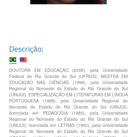
Descrição:
DOUTORA EM EDUCAÇÃO (2006), pela Universidade
Federal do Rio Grande do Sul (UFRGS); MESTRA EM
EDUCAÇÃO NAS CIÊNCIAS (1999), pela Universidade
Regional do Noroeste do Estado do Rio Grande do Sul
(UNIJUI); ESPECIALIZAÇÃO EM LITERATURAS EM LÍNGUA
PORTUGUESA (1988), pela Universidade Regional do
Noroeste do Estado do Rio Grande do Sul (UNIJUI);
licenciada em PEDAGOGIA (1985), pela Universidade
Regional do Noroeste do Estado do Rio Grande do Sul
(UNIJUI); licenciada em LETRAS (1992), pela Universidade
Regional do Noroeste do Estado do Rio Grande do Sul