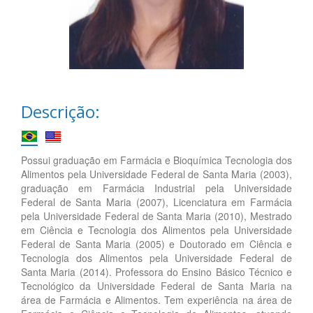
Descrição:
Possui graduação em Farmácia e Bioquímica Tecnologia dos
Alimentos pela Universidade Federal de Santa Maria (2003),
graduação em Farmácia Industrial pela Universidade
Federal de Santa Maria (2007), Licenciatura em Farmácia
pela Universidade Federal de Santa Maria (2010), Mestrado
em Ciência e Tecnologia dos Alimentos pela Universidade
Federal de Santa Maria (2005) e Doutorado em Ciência e
Tecnologia dos Alimentos pela Universidade Federal de
Santa Maria (2014). Professora do Ensino Básico Técnico e
Tecnológico da Universidade Federal de Santa Maria na
área de Farmácia e Alimentos. Tem experiência na área de