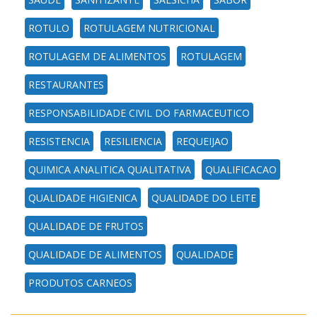
ROTULO
ROTULAGEM NUTRICIONAL
ROTULAGEM DE ALIMENTOS
ROTULAGEM
RESTAURANTES
RESPONSABILIDADE CIVIL DO FARMACEUTICO
RESISTENCIA
RESILIENCIA
REQUEIJAO
QUIMICA ANALITICA QUALITATIVA
QUALIFICACAO
QUALIDADE HIGIENICA
QUALIDADE DO LEITE
QUALIDADE DE FRUTOS
QUALIDADE DE ALIMENTOS
QUALIDADE
PRODUTOS CARNEOS