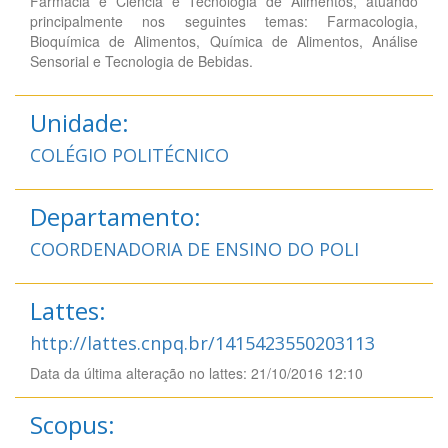
Farmácia e Ciência e Tecnologia de Alimentos, atuando
principalmente nos seguintes temas: Farmacologia,
Bioquímica de Alimentos, Química de Alimentos, Análise
Sensorial e Tecnologia de Bebidas.
Unidade:
COLÉGIO POLITÉCNICO
Departamento:
COORDENADORIA DE ENSINO DO POLI
Lattes:
http://lattes.cnpq.br/1415423550203113
Data da última alteração no lattes: 21/10/2016 12:10
Scopus: