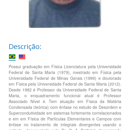
Descrição:
Possui graduação em Física Licenciatura pela Universidade
Federal de Santa Maria (1979), mestrado em Física pela
Universidade Federal de Minas Gerais (1999) e doutorado
em Física pela Universidade Federal de Santa Maria (2012).
Desde 1982 é Professor da Universidade Federal de Santa
Maria, o enquadramento funcional atual é Professor
Associado Nível 4. Tem atuação em Física da Matéria
Condensada (teórica) com ênfase no estudo de Desordem e
Supercondutividade em sistemas fortemente correlacionados
e em em Física de Partículas Elementares e Campos com
ênfase no tratamento de integrais divergentes usando o