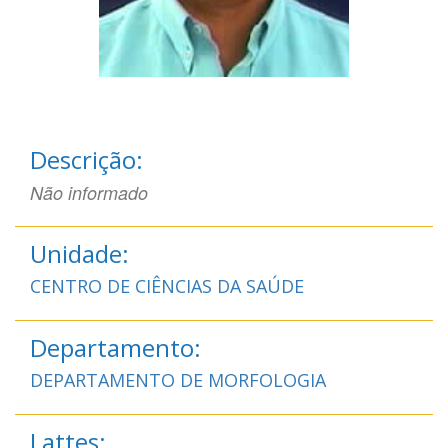
Descrição:
Não informado
Unidade:
CENTRO DE CIÊNCIAS DA SAÚDE
Departamento:
DEPARTAMENTO DE MORFOLOGIA
Lattes: