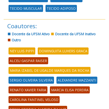
TECIDO MUSCULAR
TECIDO ADIPOSO
Coautores:
Docente da UFSM Ativo
Docente da UFSM Inativo
Outro
NEY LUIS PIPPI
DOMINGUITA LUHERS GRACA
ALCEU GASPAR RAISER
MARIA IZABEL DE UGALDE MARQUES DA ROCHA
SERGIO OLIVEIRA SILVEIRA
ALEXANDRE MAZZANTI
RENATO XAVIER FARIA
MARCIA ELISA PEREIRA
CAROLINA FANTINEL VELOSO