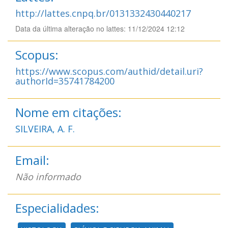
http://lattes.cnpq.br/0131332430440217
Data da última alteração no lattes: 11/12/2024 12:12
Scopus:
https://www.scopus.com/authid/detail.uri?
authorId=35741784200
Nome em citações:
SILVEIRA, A. F.
Email:
Não informado
Especialidades: