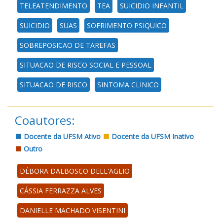
TELEATENDIMENTO
TEA
SUICIDIO INFANTIL
SUICIDIO
SUAS
SOFRIMENTO PSIQUICO
SOBREPOSICAO DE TAREFAS
SITUACAO DE RISCO SOCIAL E PESSOAL
SITUACAO DE RISCO
SINTOMA CLINICO
Coautores:
Docente da UFSM Ativo
Docente da UFSM Inativo
Outro
DÉBORA DALBOSCO DELL'AGLIO
CÁSSIA FERRAZZA ALVES
DANIELLE MACHADO VISENTINI