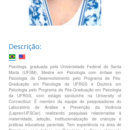
Descrição:
Psicóloga, graduada pela Universidade Federal de Santa
Maria (UFSM), Mestre em Psicologia com ênfase em
Psicologia do Desenvolvimento pelo Programa de Pós-
Graduação em Psicologia da UFRGS e Doutora em
Psicologia pelo Programa de Pós-Graduação em Psicologia
da UFRGS, com estágio sanduíche na University of
Connecticut. É membro da equipe de pesquisadores do
Laboratório de Análise e Prevenção da Violência
(Laprev/UFSCar), realizando pesquisas relacionadas à
maternidade, adoção, institucionalização de crianças e
práticas educativas parentais. Tem experiência na área de