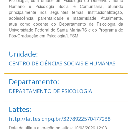
Psicologia, com ênfase em Psicologia do Desenvolvimento
Humano e Psicologia Social e Comunitária, atuando
principalmente nos seguintes temas: institucionalização,
adolescência, parentalidade e maternidade. Atualmente,
atua como docente do Departamento de Psicologia da
Universidade Federal de Santa Maria/RS e do Programa de
Pós-Graduação em Psicologia/UFSM.
Unidade:
CENTRO DE CIÊNCIAS SOCIAIS E HUMANAS
Departamento:
DEPARTAMENTO DE PSICOLOGIA
Lattes:
http://lattes.cnpq.br/3278922570477238
Data da última alteração no lattes: 10/03/2026 12:03