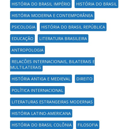
HISTÓRIA DO BRASIL IMPÉRIO
HISTÓRIA DO BRASIL
HISTÓRIA MODERNA E CONTEMPORÂNEA
PSICOLOGIA
HISTÓRIA DO BRASIL REPÚBLICA
EDUCAÇÃO
LITERATURA BRASILEIRA
ANTROPOLOGIA
RELAÇÕES INTERNACIONAIS, BILATERAIS E
MULTILATERAIS
HISTÓRIA ANTIGA E MEDIEVAL
DIREITO
POLÍTICA INTERNACIONAL
LITERATURAS ESTRANGEIRAS MODERNAS
HISTÓRIA LATINO-AMERICANA
HISTÓRIA DO BRASIL COLÔNIA
FILOSOFIA