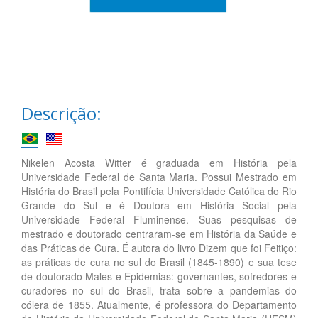
Descrição:
Nikelen Acosta Witter é graduada em História pela
Universidade Federal de Santa Maria. Possui Mestrado em
História do Brasil pela Pontifícia Universidade Católica do Rio
Grande do Sul e é Doutora em História Social pela
Universidade Federal Fluminense. Suas pesquisas de
mestrado e doutorado centraram-se em História da Saúde e
das Práticas de Cura. É autora do livro Dizem que foi Feitiço:
as práticas de cura no sul do Brasil (1845-1890) e sua tese
de doutorado Males e Epidemias: governantes, sofredores e
curadores no sul do Brasil, trata sobre a pandemias do
cólera de 1855. Atualmente, é professora do Departamento