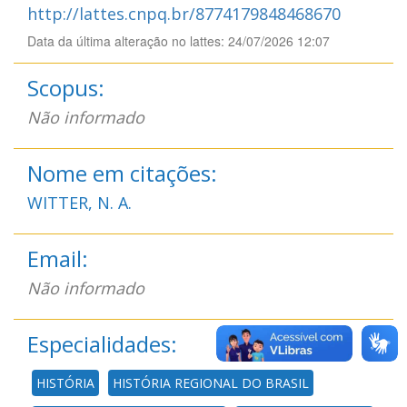
http://lattes.cnpq.br/8774179848468670
Data da última alteração no lattes: 24/07/2026 12:07
Scopus:
Não informado
Nome em citações:
WITTER, N. A.
Email:
Não informado
Especialidades:
HISTÓRIA
HISTÓRIA REGIONAL DO BRASIL