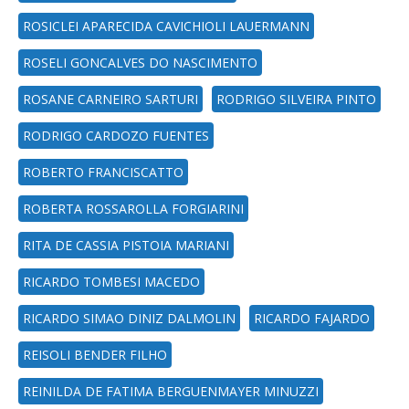
ROSICLEI APARECIDA CAVICHIOLI LAUERMANN
ROSELI GONCALVES DO NASCIMENTO
ROSANE CARNEIRO SARTURI
RODRIGO SILVEIRA PINTO
RODRIGO CARDOZO FUENTES
ROBERTO FRANCISCATTO
ROBERTA ROSSAROLLA FORGIARINI
RITA DE CASSIA PISTOIA MARIANI
RICARDO TOMBESI MACEDO
RICARDO SIMAO DINIZ DALMOLIN
RICARDO FAJARDO
REISOLI BENDER FILHO
REINILDA DE FATIMA BERGUENMAYER MINUZZI