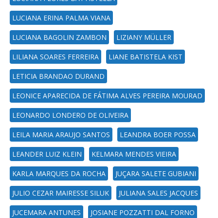
LUCIANA ERINA PALMA VIANA
LUCIANA BAGOLIN ZAMBON
LIZIANY MÜLLER
LILIANA SOARES FERREIRA
LIANE BATISTELA KIST
LETICIA BRANDAO DURAND
LEONICE APARECIDA DE FÁTIMA ALVES PEREIRA MOURAD
LEONARDO LONDERO DE OLIVEIRA
LEILA MARIA ARAUJO SANTOS
LEANDRA BOER POSSA
LEANDER LUIZ KLEIN
KELMARA MENDES VIEIRA
KARLA MARQUES DA ROCHA
JUÇARA SALETE GUBIANI
JULIO CEZAR MAIRESSE SILUK
JULIANA SALES JACQUES
JUCEMARA ANTUNES
JOSIANE POZZATTI DAL FORNO