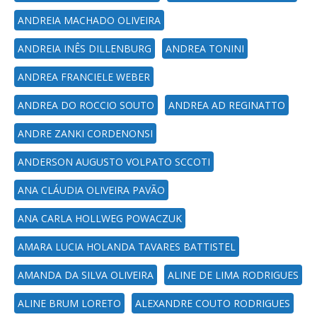
ANDREIA MACHADO OLIVEIRA
ANDREIA INÊS DILLENBURG
ANDREA TONINI
ANDREA FRANCIELE WEBER
ANDREA DO ROCCIO SOUTO
ANDREA AD REGINATTO
ANDRE ZANKI CORDENONSI
ANDERSON AUGUSTO VOLPATO SCCOTI
ANA CLÁUDIA OLIVEIRA PAVÃO
ANA CARLA HOLLWEG POWACZUK
AMARA LUCIA HOLANDA TAVARES BATTISTEL
AMANDA DA SILVA OLIVEIRA
ALINE DE LIMA RODRIGUES
ALINE BRUM LORETO
ALEXANDRE COUTO RODRIGUES