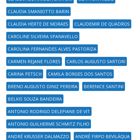
CLAUDIA SMANIOTTO BARIN
CLAUDIA HERTE DE MORAES
CLAUDEMIR DE QUADROS
CAROLINE SILVEIRA SPANAVELLO
CAROLINA FERNANDES ALVES PASTORIZA
CARMEN REJANE FLORES
CARLOS AUGUSTO SARTORI
CARINA PETSCH
CAMILA BORGES DOS SANTOS
BRENO AUGUSTO DINIZ PEREIRA
BERENICE SANTINI
BELKIS SOUZA BANDEIRA
ANTONIO RODRIGO DELEPIANE DE VIT
ANTONIO GUILHERME SCHMITZ FILHO
ANDRÉ KRUSSER DALMAZZO
ANDRÉ FIRPO BEVILÁQUA