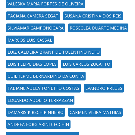
VALESKA MARIA FORTES DE OLIVEIRA
TACIANA CAMERA SEGAT
SUSANA CRISTINA DOS REIS
SILVIAMAR CAMPONOGARA
ROSECLEA DUARTE MEDINA
MARCOS LUIS CASSAL
LUIZ CALDEIRA BRANT DE TOLENTINO NETO
LUIS FELIPE DIAS LOPES
LUIS CARLOS ZUCATTO
GUILHERME BERNARDINO DA CUNHA
FABIANE ADELA TONETTO COSTAS
EVANDRO PREUSS
EDUARDO ADOLFO TERRAZZAN
DAMARIS KIRSCH PINHEIRO
CARMEN VIEIRA MATHIAS
ANDRÉA FORGIARINI CECCHIN