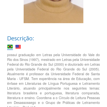
Descrição:
possui graduação em Letras pela Universidade do Vale do
Rio dos Sinos (1997), mestrado em Letras pela Universidade
Federal do Rio Grande do Sul (2000) e doutorado em Letras
pela Universidade Federal do Rio Grande do Sul (2005).
Atualmente é professor da Universidade Federal de Santa
Maria - UFSM. Tem experiência na área de Educação, com
ênfase em Literaturas de Língua Portuguesa e Letramento
Literário, atuando principalmente nos seguintes temas:
literatura brasileira e portuguesa, literatura comparada,
literatura e ensino. Coordena a o Círculo de Leitura Pessoas
em Desassossego e o Grupo de Práticas de Letramento