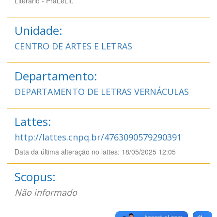
Literário - PraLeLit.
Unidade:
CENTRO DE ARTES E LETRAS
Departamento:
DEPARTAMENTO DE LETRAS VERNÁCULAS
Lattes:
http://lattes.cnpq.br/4763090579290391
Data da última alteração no lattes: 18/05/2025 12:05
Scopus:
Não informado