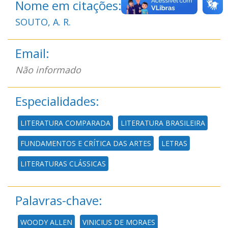
Nome em citações:
SOUTO, A. R.
Email:
Não informado
Especialidades:
LITERATURA COMPARADA
LITERATURA BRASILEIRA
FUNDAMENTOS E CRÍTICA DAS ARTES
LETRAS
LITERATURAS CLÁSSICAS
Palavras-chave:
WOODY ALLEN
VINICIUS DE MORAES