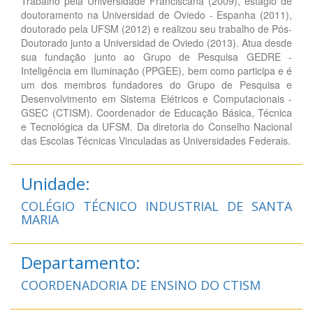
Trabalho pela Universidade Franciscana (2009), estágio de
doutoramento na Universidad de Oviedo - Espanha (2011),
doutorado pela UFSM (2012) e realizou seu trabalho de Pós-
Doutorado junto a Universidad de Oviedo (2013). Atua desde
sua fundação junto ao Grupo de Pesquisa GEDRE -
Inteligência em Iluminação (PPGEE), bem como participa e é
um dos membros fundadores do Grupo de Pesquisa e
Desenvolvimento em Sistema Elétricos e Computacionais -
GSEC (CTISM). Coordenador de Educação Básica, Técnica
e Tecnológica da UFSM. Da diretoria do Conselho Nacional
das Escolas Técnicas Vinculadas as Universidades Federais.
Unidade:
COLÉGIO TÉCNICO INDUSTRIAL DE SANTA
MARIA
Departamento:
COORDENADORIA DE ENSINO DO CTISM