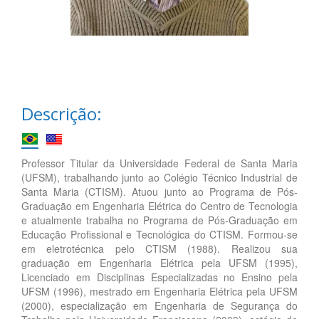
Descrição:
Professor Titular da Universidade Federal de Santa Maria
(UFSM), trabalhando junto ao Colégio Técnico Industrial de
Santa Maria (CTISM). Atuou junto ao Programa de Pós-
Graduação em Engenharia Elétrica do Centro de Tecnologia
e atualmente trabalha no Programa de Pós-Graduação em
Educação Profissional e Tecnológica do CTISM. Formou-se
em eletrotécnica pelo CTISM (1988). Realizou sua
graduação em Engenharia Elétrica pela UFSM (1995),
Licenciado em Disciplinas Especializadas no Ensino pela
UFSM (1996), mestrado em Engenharia Elétrica pela UFSM
(2000), especialização em Engenharia de Segurança do