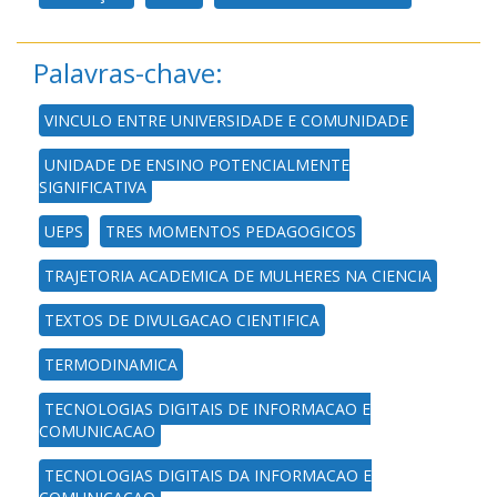
Palavras-chave:
VINCULO ENTRE UNIVERSIDADE E COMUNIDADE
UNIDADE DE ENSINO POTENCIALMENTE
SIGNIFICATIVA
UEPS
TRES MOMENTOS PEDAGOGICOS
TRAJETORIA ACADEMICA DE MULHERES NA CIENCIA
TEXTOS DE DIVULGACAO CIENTIFICA
TERMODINAMICA
TECNOLOGIAS DIGITAIS DE INFORMACAO E
COMUNICACAO
TECNOLOGIAS DIGITAIS DA INFORMACAO E