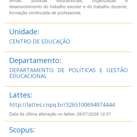
temas: políticas educacionais, organização e
desenvolvimento do trabalho escolar e do trabalho docente,
formação continuada de professores.
Unidade:
CENTRO DE EDUCAÇÃO
Departamento:
DEPARTAMENTO DE POLÍTICAS E GESTÃO
EDUCACIONAL
Lattes:
http://lattes.cnpq.br/3265100694974444
Data da última alteração no lattes: 28/07/2026 12:07
Scopus: