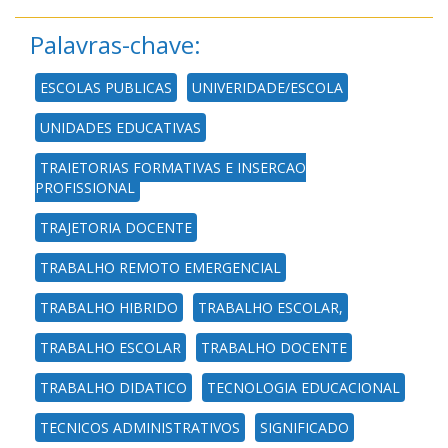
Palavras-chave:
ESCOLAS PUBLICAS
UNIVERIDADE/ESCOLA
UNIDADES EDUCATIVAS
TRAJETORIAS FORMATIVAS E INSERCAO
PROFISSIONAL
TRAJETORIA DOCENTE
TRABALHO REMOTO EMERGENCIAL
TRABALHO HIBRIDO
TRABALHO ESCOLAR,
TRABALHO ESCOLAR
TRABALHO DOCENTE
TRABALHO DIDATICO
TECNOLOGIA EDUCACIONAL
TECNICOS ADMINISTRATIVOS
SIGNIFICADO