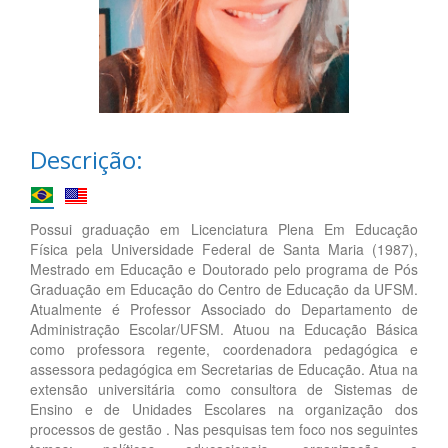
Descrição:
Possui graduação em Licenciatura Plena Em Educação
Física pela Universidade Federal de Santa Maria (1987),
Mestrado em Educação e Doutorado pelo programa de Pós
Graduação em Educação do Centro de Educação da UFSM.
Atualmente é Professor Associado do Departamento de
Administração Escolar/UFSM. Atuou na Educação Básica
como professora regente, coordenadora pedagógica e
assessora pedagógica em Secretarias de Educação. Atua na
extensão universitária como consultora de Sistemas de
Ensino e de Unidades Escolares na organização dos
processos de gestão . Nas pesquisas tem foco nos seguintes