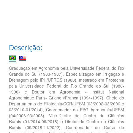
Descrição:
Graduação em Agronomia pela Universidade Federal do Rio
Grande do Sul (1983-1987), Especialização em Irrigação e
Drenagem pelo IPH/UFRGS (1988), mestrado em Fitotecnia
pela Universidade Federal do Rio Grande do Sul (1988-
1990) e Doutor em Agronomia - Institut National
Agronomique Paris- Grignon/França (1994-1997). Chefe do
Departamento de Fitotecnia/CCR/UFSM (03/2002-03/2006 e
03/2010-01/2014), Coordenador do PPG Agronomia/UFSM
(04/2006-03/2008), Vice-Diretor do Centro de Ciências
Rurais (01/2014-09/2018) e Diretor do Centro de Ciências
Rurais (09/2018-11/2022), Coordenador do Curso de