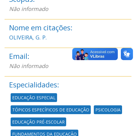
Não informado
Nome em citações:
OLIVEIRA, G. P.
Email:
Não informado
Especialidades:
EDUCAÇÃO ESPECIAL
TÓPICOS ESPECÍFICOS DE EDUCAÇÃO
PSICOLOGIA
EDUCAÇÃO PRÉ-ESCOLAR
FUNDAMENTOS DA EDUCAÇÃO