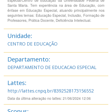
Especial/Centro de Educação da Universidade Federal de
Santa Maria. Tem experiência na área de Educação, com
ênfase em Educação Especial, atuando principalmente nos
seguintes temas: Educação Especial, Inclusão, Formação de
Professores, Prática Docente, Deficiência Intelectual.
Unidade:
CENTRO DE EDUCAÇÃO
Departamento:
DEPARTAMENTO DE EDUCACAO ESPECIAL
Lattes:
http://lattes.cnpq.br/8392528173156552
Data da última alteração no lattes: 21/06/2024 12:06
Scopus: