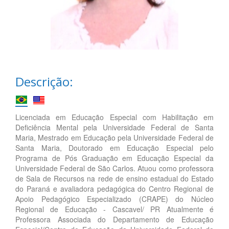
Descrição:
Licenciada em Educação Especial com Habilitação em
Deficiência Mental pela Universidade Federal de Santa
Maria, Mestrado em Educação pela Universidade Federal de
Santa Maria, Doutorado em Educação Especial pelo
Programa de Pós Graduação em Educação Especial da
Universidade Federal de São Carlos. Atuou como professora
de Sala de Recursos na rede de ensino estadual do Estado
do Paraná e avaliadora pedagógica do Centro Regional de
Apoio Pedagógico Especializado (CRAPE) do Núcleo
Regional de Educação - Cascavel/ PR Atualmente é
Professora Associada do Departamento de Educação