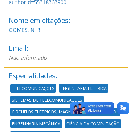
authorId=55318363900
Nome em citações:
GOMES, N. R.
Email:
Não informado
Especialidades:
TELECOMUNICAÇÕES
ENGENHARIA ELÉTRICA
SISTEMAS DE TELECOMUNICAÇÕES
CIRCUITOS ELÉTRICOS, MAGNÉTICOS E ELETRÔNICOS
ENGENHARIA MECÂNICA
CIÊNCIA DA COMPUTAÇÃO