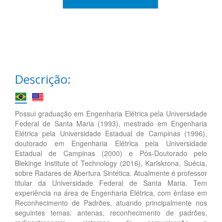
Descrição:
Possui graduação em Engenharia Elétrica pela Universidade
Federal de Santa Maria (1993), mestrado em Engenharia
Elétrica pela Universidade Estadual de Campinas (1996),
doutorado em Engenharia Elétrica pela Universidade
Estadual de Campinas (2000) e Pós-Doutorado pelo
Blekinge Institute of Technology (2016), Karlskrona, Suécia,
sobre Radares de Abertura Sintética. Atualmente é professor
titular da Universidade Federal de Santa Maria. Tem
experiência na área de Engenharia Elétrica, com ênfase em
Reconhecimento de Padrões, atuando principalmente nos
seguintes temas: antenas, reconhecimento de padrões,