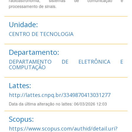
radioastronomia, sistemas de comunicação e
processamento de sinais.
Unidade:
CENTRO DE TECNOLOGIA
Departamento:
DEPARTAMENTO DE ELETRÔNICA E
COMPUTAÇÃO
Lattes:
http://lattes.cnpq.br/3349870413031277
Data da última alteração no lattes: 06/03/2026 12:03
Scopus:
https://www.scopus.com/authid/detail.uri?