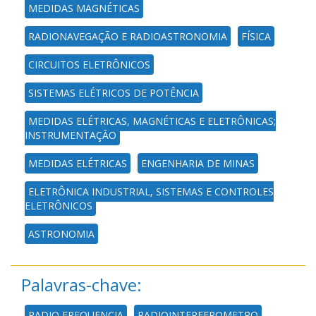
MEDIDAS MAGNÉTICAS
RADIONAVEGAÇÃO E RADIOASTRONOMIA
FÍSICA
CIRCUITOS ELETRÔNICOS
SISTEMAS ELÉTRICOS DE POTÊNCIA
MEDIDAS ELÉTRICAS, MAGNÉTICAS E ELETRÔNICAS;
INSTRUMENTAÇÃO
MEDIDAS ELÉTRICAS
ENGENHARIA DE MINAS
ELETRÔNICA INDUSTRIAL, SISTEMAS E CONTROLES
ELETRÔNICOS
ASTRONOMIA
Palavras-chave:
RADIO FREQUENCIA
RADIOINTERFEROMETRO