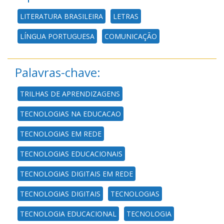
LITERATURA BRASILEIRA
LETRAS
LÍNGUA PORTUGUESA
COMUNICAÇÃO
Palavras-chave:
TRILHAS DE APRENDIZAGENS
TECNOLOGIAS NA EDUCACAO
TECNOLOGIAS EM REDE
TECNOLOGIAS EDUCACIONAIS
TECNOLOGIAS DIGITAIS EM REDE
TECNOLOGIAS DIGITAIS
TECNOLOGIAS
TECNOLOGIA EDUCACIONAL
TECNOLOGIA