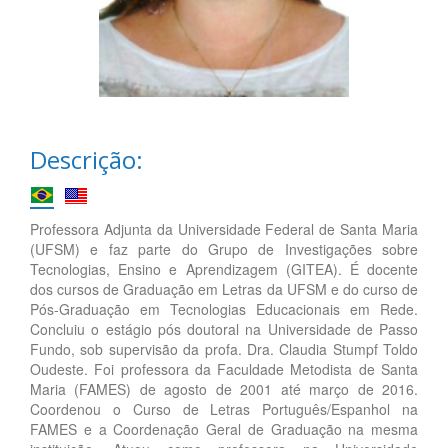
Descrição:
Professora Adjunta da Universidade Federal de Santa Maria
(UFSM) e faz parte do Grupo de Investigações sobre
Tecnologias, Ensino e Aprendizagem (GITEA). É docente
dos cursos de Graduação em Letras da UFSM e do curso de
Pós-Graduação em Tecnologias Educacionais em Rede.
Concluiu o estágio pós doutoral na Universidade de Passo
Fundo, sob supervisão da profa. Dra. Claudia Stumpf Toldo
Oudeste. Foi professora da Faculdade Metodista de Santa
Maria (FAMES) de agosto de 2001 até março de 2016.
Coordenou o Curso de Letras Português/Espanhol na
FAMES e a Coordenação Geral de Graduação na mesma