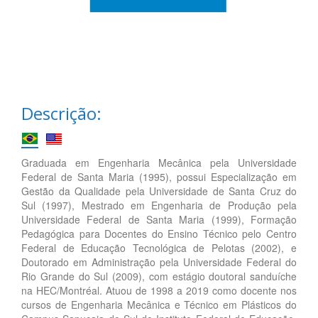
Descrição:
Graduada em Engenharia Mecânica pela Universidade
Federal de Santa Maria (1995), possui Especialização em
Gestão da Qualidade pela Universidade de Santa Cruz do
Sul (1997), Mestrado em Engenharia de Produção pela
Universidade Federal de Santa Maria (1999), Formação
Pedagógica para Docentes do Ensino Técnico pelo Centro
Federal de Educação Tecnológica de Pelotas (2002), e
Doutorado em Administração pela Universidade Federal do
Rio Grande do Sul (2009), com estágio doutoral sanduíche
na HEC/Montréal. Atuou de 1998 a 2019 como docente nos
cursos de Engenharia Mecânica e Técnico em Plásticos do