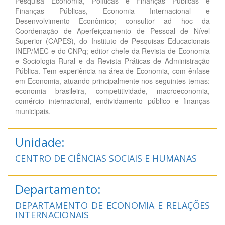
Pesquisa Economia, Políticas e Finanças Públicas e
Finanças Públicas, Economia Internacional e
Desenvolvimento Econômico; consultor ad hoc da
Coordenação de Aperfeiçoamento de Pessoal de Nível
Superior (CAPES), do Instituto de Pesquisas Educacionais
INEP/MEC e do CNPq; editor chefe da Revista de Economia
e Sociologia Rural e da Revista Práticas de Administração
Pública. Tem experiência na área de Economia, com ênfase
em Economia, atuando principalmente nos seguintes temas:
economia brasileira, competitividade, macroeconomia,
comércio internacional, endividamento público e finanças
municipais.
Unidade:
CENTRO DE CIÊNCIAS SOCIAIS E HUMANAS
Departamento:
DEPARTAMENTO DE ECONOMIA E RELAÇÕES
INTERNACIONAIS