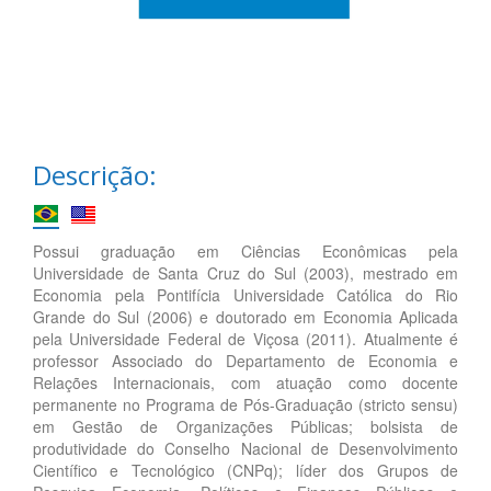
Descrição:
Possui graduação em Ciências Econômicas pela
Universidade de Santa Cruz do Sul (2003), mestrado em
Economia pela Pontifícia Universidade Católica do Rio
Grande do Sul (2006) e doutorado em Economia Aplicada
pela Universidade Federal de Viçosa (2011). Atualmente é
professor Associado do Departamento de Economia e
Relações Internacionais, com atuação como docente
permanente no Programa de Pós-Graduação (stricto sensu)
em Gestão de Organizações Públicas; bolsista de
produtividade do Conselho Nacional de Desenvolvimento
Científico e Tecnológico (CNPq); líder dos Grupos de