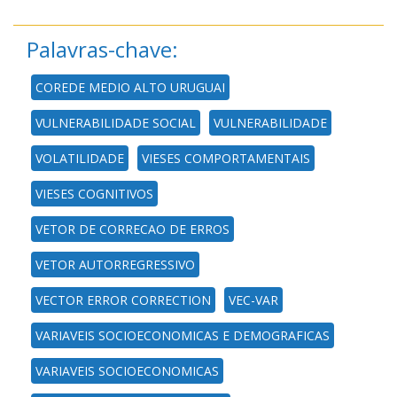
Palavras-chave:
COREDE MEDIO ALTO URUGUAI
VULNERABILIDADE SOCIAL
VULNERABILIDADE
VOLATILIDADE
VIESES COMPORTAMENTAIS
VIESES COGNITIVOS
VETOR DE CORRECAO DE ERROS
VETOR AUTORREGRESSIVO
VECTOR ERROR CORRECTION
VEC-VAR
VARIAVEIS SOCIOECONOMICAS E DEMOGRAFICAS
VARIAVEIS SOCIOECONOMICAS