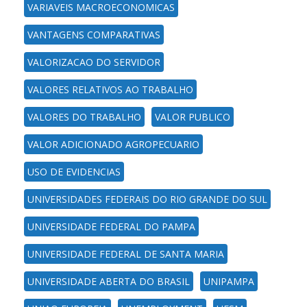
VARIAVEIS MACROECONOMICAS
VANTAGENS COMPARATIVAS
VALORIZACAO DO SERVIDOR
VALORES RELATIVOS AO TRABALHO
VALORES DO TRABALHO
VALOR PUBLICO
VALOR ADICIONADO AGROPECUARIO
USO DE EVIDENCIAS
UNIVERSIDADES FEDERAIS DO RIO GRANDE DO SUL
UNIVERSIDADE FEDERAL DO PAMPA
UNIVERSIDADE FEDERAL DE SANTA MARIA
UNIVERSIDADE ABERTA DO BRASIL
UNIPAMPA