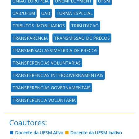
UNIAO EUROPEIA
UNEMPLOYMENT
UFSM
UAB/UFSM
UAB
TURMA ESPECIAL
TRIBUTOS IMOBILIARIOS
TRIBUTACAO
TRANSPARENCIA
TRANSMISSAO DE PRECOS
TRANSMISSAO ASSIMETRICA DE PRECOS
TRANSFERENCIAS VOLUNTARIAS
TRANSFERENCIAS INTERGOVERNAMENTAIS
TRANSFERENCIAS GOVERNAMENTAIS
TRANSFERENCIA VOLUNTARIA
Coautores:
Docente da UFSM Ativo
Docente da UFSM Inativo