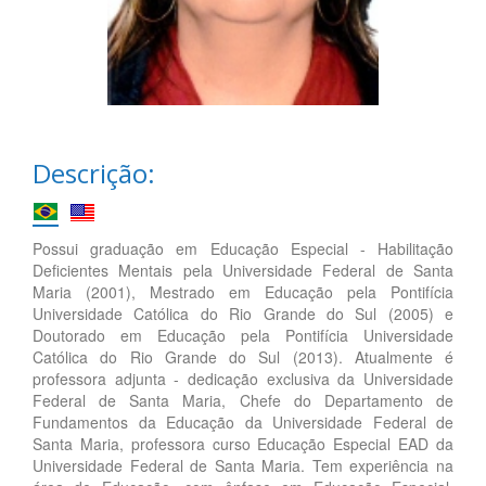
Descrição:
Possui graduação em Educação Especial - Habilitação
Deficientes Mentais pela Universidade Federal de Santa
Maria (2001), Mestrado em Educação pela Pontifícia
Universidade Católica do Rio Grande do Sul (2005) e
Doutorado em Educação pela Pontifícia Universidade
Católica do Rio Grande do Sul (2013). Atualmente é
professora adjunta - dedicação exclusiva da Universidade
Federal de Santa Maria, Chefe do Departamento de
Fundamentos da Educação da Universidade Federal de
Santa Maria, professora curso Educação Especial EAD da
Universidade Federal de Santa Maria. Tem experiência na