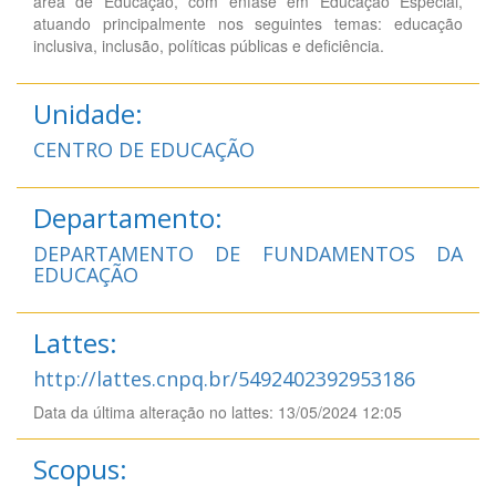
área de Educação, com ênfase em Educação Especial,
atuando principalmente nos seguintes temas: educação
inclusiva, inclusão, políticas públicas e deficiência.
Unidade:
CENTRO DE EDUCAÇÃO
Departamento:
DEPARTAMENTO DE FUNDAMENTOS DA
EDUCAÇÃO
Lattes:
http://lattes.cnpq.br/5492402392953186
Data da última alteração no lattes: 13/05/2024 12:05
Scopus: