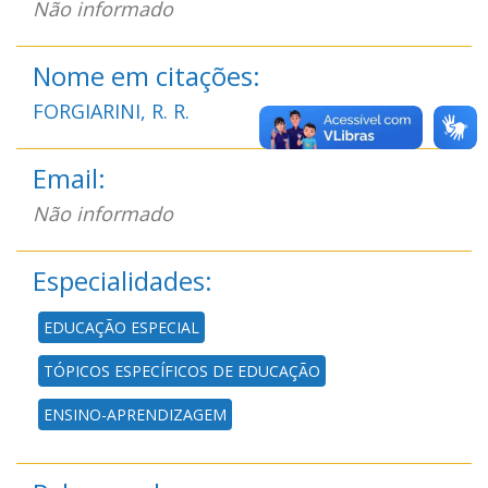
Não informado
Nome em citações:
FORGIARINI, R. R.
Email:
Não informado
Especialidades:
EDUCAÇÃO ESPECIAL
TÓPICOS ESPECÍFICOS DE EDUCAÇÃO
ENSINO-APRENDIZAGEM