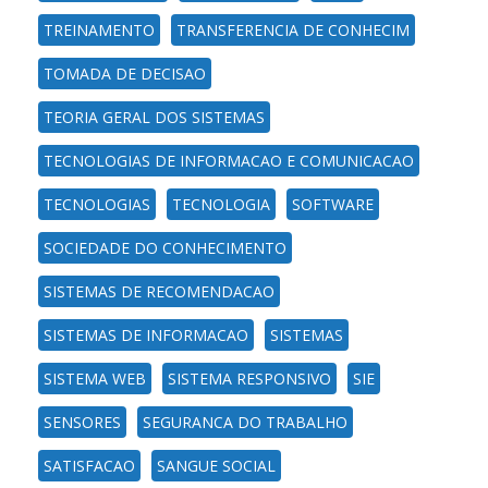
TREINAMENTO
TRANSFERENCIA DE CONHECIM
TOMADA DE DECISAO
TEORIA GERAL DOS SISTEMAS
TECNOLOGIAS DE INFORMACAO E COMUNICACAO
TECNOLOGIAS
TECNOLOGIA
SOFTWARE
SOCIEDADE DO CONHECIMENTO
SISTEMAS DE RECOMENDACAO
SISTEMAS DE INFORMACAO
SISTEMAS
SISTEMA WEB
SISTEMA RESPONSIVO
SIE
SENSORES
SEGURANCA DO TRABALHO
SATISFACAO
SANGUE SOCIAL