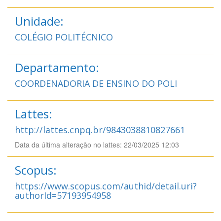
Unidade:
COLÉGIO POLITÉCNICO
Departamento:
COORDENADORIA DE ENSINO DO POLI
Lattes:
http://lattes.cnpq.br/9843038810827661
Data da última alteração no lattes: 22/03/2025 12:03
Scopus:
https://www.scopus.com/authid/detail.uri?
authorId=57193954958