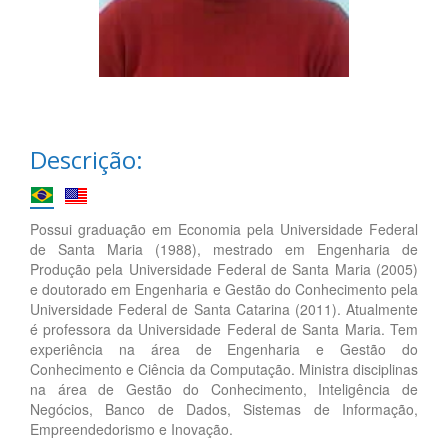
Descrição:
Possui graduação em Economia pela Universidade Federal
de Santa Maria (1988), mestrado em Engenharia de
Produção pela Universidade Federal de Santa Maria (2005)
e doutorado em Engenharia e Gestão do Conhecimento pela
Universidade Federal de Santa Catarina (2011). Atualmente
é professora da Universidade Federal de Santa Maria. Tem
experiência na área de Engenharia e Gestão do
Conhecimento e Ciência da Computação. Ministra disciplinas
na área de Gestão do Conhecimento, Inteligência de
Negócios, Banco de Dados, Sistemas de Informação,
Empreendedorismo e Inovação.