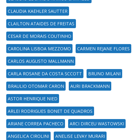
CLAUDIA KAEHLER SAUTTER
CLAILTON ATAIDES DE FREITAS
CESAR DE MORAIS COUTINHO
CAROLINA LISBOA MEZZOMO
CARMEN REJANE FLORES
CARLOS AUGUSTO MALLMANN
CARLA ROSANE DA COSTA SCCOTT
BRUNO MILANI
BRAULIO OTOMAR CARON
AURI BRACKMANN
ASTOR HENRIQUE NIED
ARLEI RODRIGUES BONET DE QUADROS
ARIANE CORREA PACHECO
ARCI DIRCEU WASTOWSKI
ANGELICA CIROLINI
ANELISE LEVAY MURARI