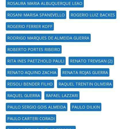
ROSAURA MARIA ALBUQUERQUE LEAO
ROSANI MARISA SPANEVELLO
ROGERIO LUIZ BACKES
ROGERIO FERRER KOFF
RODRIGO MARQUES DE ALMEIDA GUERRA
ROBERTO PORTES RIBEIRO
RITA INES PAETZHOLD PAULI
RENATO TREVISAN (2)
RENATO AQUINO ZACHIA
RENATA ROJAS GUERRA
REISOLI BENDER FILHO
RAQUEL TRENTIN OLIVEIRA
RAQUEL GUERRA
RAFAEL LAZZARI
PAULO SERGIO GOIS ALMEIDA
PAULO DILKIN
PAULO CARTERI CORADI