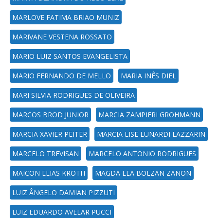
MARLOVE FATIMA BRIAO MUNIZ
MARIVANE VESTENA ROSSATO
MARIO LUIZ SANTOS EVANGELISTA
MARIO FERNANDO DE MELLO
MARIA INÊS DIEL
MARI SILVIA RODRIGUES DE OLIVEIRA
MARCOS BROD JUNIOR
MARCIA ZAMPIERI GROHMANN
MARCIA XAVIER PEITER
MARCIA LISE LUNARDI LAZZARIN
MARCELO TREVISAN
MARCELO ANTONIO RODRIGUES
MAICON ELIAS KROTH
MAGDA LEA BOLZAN ZANON
LUIZ ÂNGELO DAMIAN PIZZUTI
LUIZ EDUARDO AVELAR PUCCI