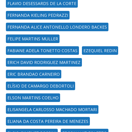
FLAVIO DESESSARDS DE LA CORTE
FERNANDA KIELING PEDRAZZI
FERNANDA ALICE ANTONELLO LONDERO BACKES
FELIPE MARTINS MULLER
FABIANE ADELA TONETTO COSTAS
EZEQUIEL REDIN
ERICH DAVID RODRIGUEZ MARTINEZ
ERIC BRANDAO CARNEIRO
ELÍSIO DE CAMARGO DEBORTOLI
ELSON MARTINS COELHO
ELISANGELA CARLOSSO MACHADO MORTARI
ELIANA DA COSTA PEREIRA DE MENEZES