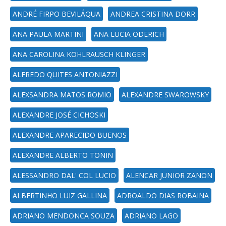
ANDRÉ FIRPO BEVILÁQUA
ANDREA CRISTINA DORR
ANA PAULA MARTINI
ANA LUCIA ODERICH
ANA CAROLINA KOHLRAUSCH KLINGER
ALFREDO QUITES ANTONIAZZI
ALEXSANDRA MATOS ROMIO
ALEXANDRE SWAROWSKY
ALEXANDRE JOSÉ CICHOSKI
ALEXANDRE APARECIDO BUENOS
ALEXANDRE ALBERTO TONIN
ALESSANDRO DAL' COL LUCIO
ALENCAR JUNIOR ZANON
ALBERTINHO LUIZ GALLINA
ADROALDO DIAS ROBAINA
ADRIANO MENDONCA SOUZA
ADRIANO LAGO