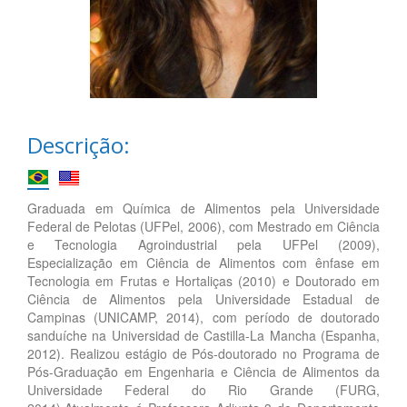
Descrição:
Graduada em Química de Alimentos pela Universidade
Federal de Pelotas (UFPel, 2006), com Mestrado em Ciência
e Tecnologia Agroindustrial pela UFPel (2009),
Especialização em Ciência de Alimentos com ênfase em
Tecnologia em Frutas e Hortaliças (2010) e Doutorado em
Ciência de Alimentos pela Universidade Estadual de
Campinas (UNICAMP, 2014), com período de doutorado
sanduíche na Universidad de Castilla-La Mancha (Espanha,
2012). Realizou estágio de Pós-doutorado no Programa de
Pós-Graduação em Engenharia e Ciência de Alimentos da
Universidade Federal do Rio Grande (FURG,