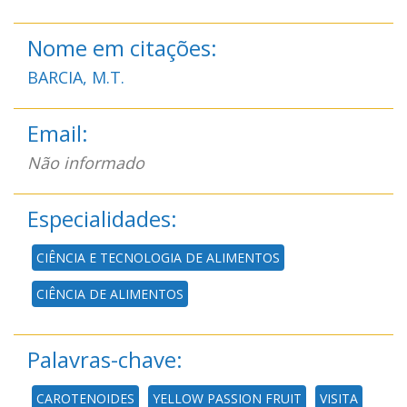
Nome em citações:
BARCIA, M.T.
Email:
Não informado
Especialidades:
CIÊNCIA E TECNOLOGIA DE ALIMENTOS
CIÊNCIA DE ALIMENTOS
Palavras-chave:
CAROTENOIDES
YELLOW PASSION FRUIT
VISITA