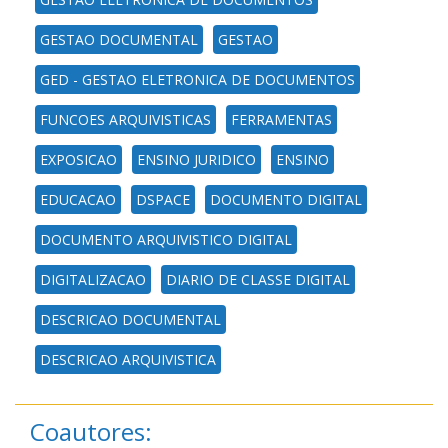
GESTAO DOCUMENTAL
GESTAO
GED - GESTAO ELETRONICA DE DOCUMENTOS
FUNCOES ARQUIVISTICAS
FERRAMENTAS
EXPOSICAO
ENSINO JURIDICO
ENSINO
EDUCACAO
DSPACE
DOCUMENTO DIGITAL
DOCUMENTO ARQUIVISTICO DIGITAL
DIGITALIZACAO
DIARIO DE CLASSE DIGITAL
DESCRICAO DOCUMENTAL
DESCRICAO ARQUIVISTICA
Coautores: