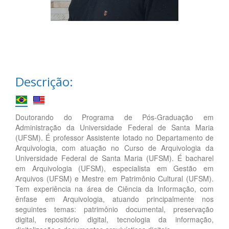
Descrição:
Doutorando do Programa de Pós-Graduação em
Administração da Universidade Federal de Santa Maria
(UFSM). É professor Assistente lotado no Departamento de
Arquivologia, com atuação no Curso de Arquivologia da
Universidade Federal de Santa Maria (UFSM). É bacharel
em Arquivologia (UFSM), especialista em Gestão em
Arquivos (UFSM) e Mestre em Patrimônio Cultural (UFSM).
Tem experiência na área de Ciência da Informação, com
ênfase em Arquivologia, atuando principalmente nos
seguintes temas: patrimônio documental, preservação
digital, repositório digital, tecnologia da informação,