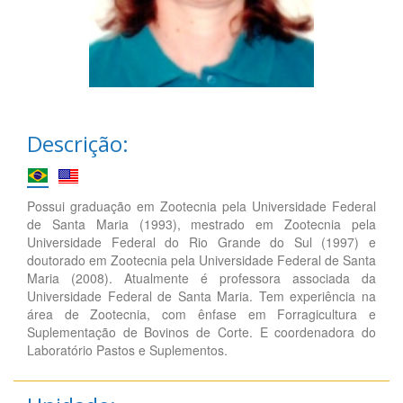
Descrição:
Possui graduação em Zootecnia pela Universidade Federal
de Santa Maria (1993), mestrado em Zootecnia pela
Universidade Federal do Rio Grande do Sul (1997) e
doutorado em Zootecnia pela Universidade Federal de Santa
Maria (2008). Atualmente é professora associada da
Universidade Federal de Santa Maria. Tem experiência na
área de Zootecnia, com ênfase em Forragicultura e
Suplementação de Bovinos de Corte. E coordenadora do
Laboratório Pastos e Suplementos.