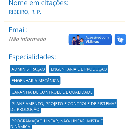
Nome em citações:
RIBEIRO, R. P.
Email:
Não informado
Especialidades:
ADMINISTRAÇÃO
ENGENHARIA DE PRODUÇÃO
ENGENHARIA MECÂNICA
GARANTIA DE CONTROLE DE QUALIDADE
PLANEJAMENTO, PROJETO E CONTROLE DE SISTEMAS
DE PRODUÇÃO
PROGRAMAÇÃO LINEAR, NÃO-LINEAR, MISTA E
DINÂMICA