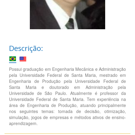
Descrição:
Possui graduação em Engenharia Mecânica e Administração
pela Universidade Federal de Santa Maria, mestrado em
Engenharia de Produção pela Universidade Federal de
Santa Maria e doutorado em Administração pela
Universidade de São Paulo. Atualmente é professor da
Universidade Federal de Santa Maria. Tem experiência na
área de Engenharia de Produção, atuando principalmente
nos seguintes temas: tomada de decisão, otimização,
simulação, jogos de empresas e métodos ativos de ensino-
aprendizagem.