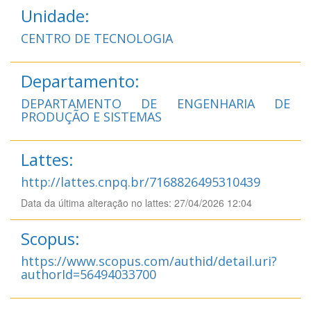
Unidade:
CENTRO DE TECNOLOGIA
Departamento:
DEPARTAMENTO DE ENGENHARIA DE
PRODUÇÃO E SISTEMAS
Lattes:
http://lattes.cnpq.br/7168826495310439
Data da última alteração no lattes: 27/04/2026 12:04
Scopus:
https://www.scopus.com/authid/detail.uri?
authorId=56494033700