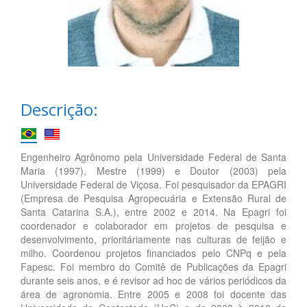
Descrição:
Engenheiro Agrônomo pela Universidade Federal de Santa
Maria (1997), Mestre (1999) e Doutor (2003) pela
Universidade Federal de Viçosa. Foi pesquisador da EPAGRI
(Empresa de Pesquisa Agropecuária e Extensão Rural de
Santa Catarina S.A.), entre 2002 e 2014. Na Epagri foi
coordenador e colaborador em projetos de pesquisa e
desenvolvimento, prioritáriamente nas culturas de feijão e
milho. Coordenou projetos financiados pelo CNPq e pela
Fapesc. Foi membro do Comitê de Publicações da Epagri
durante seis anos, e é revisor ad hoc de vários periódicos da
área de agronomia. Entre 2005 e 2008 foi docente das