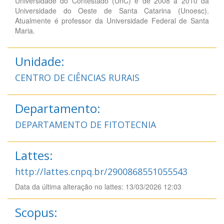
Universidade do Contestado (UnC) e de 2008 à 2010 da
Universidade do Oeste de Santa Catarina (Unoesc).
Atualmente é professor da Universidade Federal de Santa
Maria.
Unidade:
CENTRO DE CIÊNCIAS RURAIS
Departamento:
DEPARTAMENTO DE FITOTECNIA
Lattes:
http://lattes.cnpq.br/2900868551055543
Data da última alteração no lattes: 13/03/2026 12:03
Scopus: