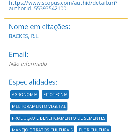
https://www.scopus.com/authid/detail.uri?
authorId=55393542100
Nome em citações:
BACKES, R.L.
Email:
Não informado
Especialidades:
AGRONOMIA
FITOTECNIA
MELHORAMENTO VEGETAL
PRODUÇÃO E BENEFICIAMENTO DE SEMENTES
MANEJO E TRATOS CULTURAIS
FLORICULTURA