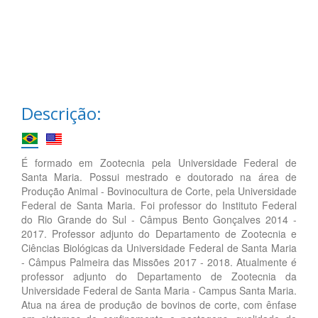
Descrição:
É formado em Zootecnia pela Universidade Federal de
Santa Maria. Possui mestrado e doutorado na área de
Produção Animal - Bovinocultura de Corte, pela Universidade
Federal de Santa Maria. Foi professor do Instituto Federal
do Rio Grande do Sul - Câmpus Bento Gonçalves 2014 -
2017. Professor adjunto do Departamento de Zootecnia e
Ciências Biológicas da Universidade Federal de Santa Maria
- Câmpus Palmeira das Missões 2017 - 2018. Atualmente é
professor adjunto do Departamento de Zootecnia da
Universidade Federal de Santa Maria - Campus Santa Maria.
Atua na área de produção de bovinos de corte, com ênfase