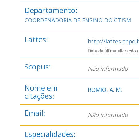
Departamento:
COORDENADORIA DE ENSINO DO CTISM
Lattes:
http://lattes.cnpq
Data da última alteração 
Scopus:
Não informado
Nome em
ROMIO, A. M.
citações:
Email:
Não informado
Especialidades: