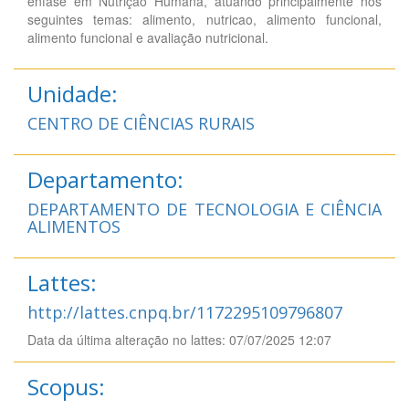
ênfase em Nutrição Humana, atuando principalmente nos
seguintes temas: alimento, nutricao, alimento funcional,
alimento funcional e avaliação nutricional.
Unidade:
CENTRO DE CIÊNCIAS RURAIS
Departamento:
DEPARTAMENTO DE TECNOLOGIA E CIÊNCIA
ALIMENTOS
Lattes:
http://lattes.cnpq.br/1172295109796807
Data da última alteração no lattes: 07/07/2025 12:07
Scopus: