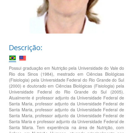
Descrição:
Possui graduação em Nutrição pela Universidade do Vale do
Rio dos Sinos (1984), mestrado em Ciências Biológicas
(Fisiologia) pela Universidade Federal do Rio Grande do Sul
(2000) e doutorado em Ciências Biológicas (Fisiologia) pela
Universidade Federal do Rio Grande do Sul (2005).
Atualmente é professor adjunto da Universidade Federal de
Santa Maria, professor adjunto da Universidade Federal de
Santa Maria, professor adjunto da Universidade Federal de
Santa Maria, professor adjunto da Universidade Federal de
Santa Maria e professor adjunto da Universidade Federal de
Santa Maria. Tem experiência na área de Nutrição, com