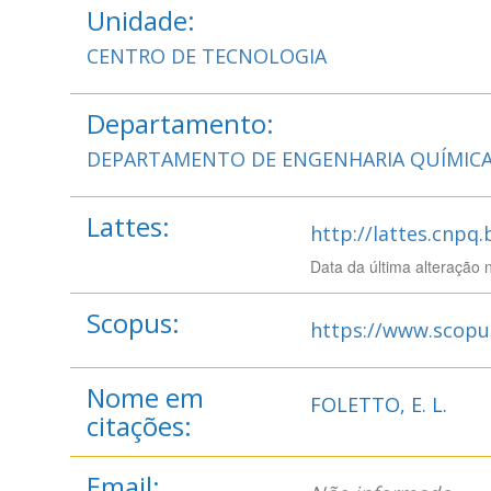
Unidade:
CENTRO DE TECNOLOGIA
Departamento:
DEPARTAMENTO DE ENGENHARIA QUÍMIC
Lattes:
http://lattes.cnpq
Data da última alteração 
Scopus:
https://www.scopu
Nome em
FOLETTO, E. L.
citações:
Email: