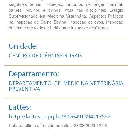
seguintes temas: inspeção, produtos de origem animal,
carnes, bovinos e ovinos. Atua nas disciplinas: Estágio
Supervisionado em Medicina Veterinária, Aspectos Práticos
na Inspeção de Carne Bovina, Inspeção de ovos, Inspeção
de leite e derivados e Indústria e Inspeção de Carnes.
Unidade:
CENTRO DE CIÊNCIAS RURAIS
Departamento:
DEPARTAMENTO DE MEDICINA VETERINÁRIA
PREVENTIVA
Lattes:
http://lattes.cnpq.br/8076491394217553
Data da última alteração no lattes: 23/03/2023 12:03