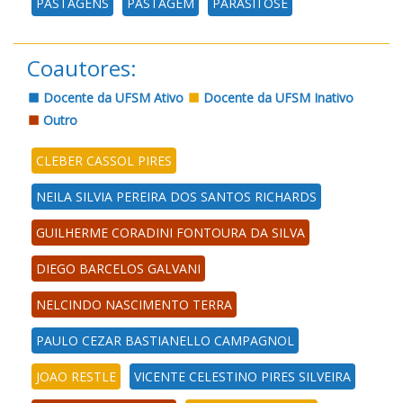
PASTAGENS
PASTAGEM
PARASITOSE
Coautores:
Docente da UFSM Ativo
Docente da UFSM Inativo
Outro
CLEBER CASSOL PIRES
NEILA SILVIA PEREIRA DOS SANTOS RICHARDS
GUILHERME CORADINI FONTOURA DA SILVA
DIEGO BARCELOS GALVANI
NELCINDO NASCIMENTO TERRA
PAULO CEZAR BASTIANELLO CAMPAGNOL
JOAO RESTLE
VICENTE CELESTINO PIRES SILVEIRA