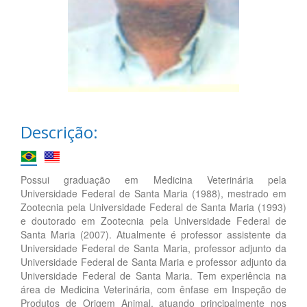
Descrição:
Possui graduação em Medicina Veterinária pela
Universidade Federal de Santa Maria (1988), mestrado em
Zootecnia pela Universidade Federal de Santa Maria (1993)
e doutorado em Zootecnia pela Universidade Federal de
Santa Maria (2007). Atualmente é professor assistente da
Universidade Federal de Santa Maria, professor adjunto da
Universidade Federal de Santa Maria e professor adjunto da
Universidade Federal de Santa Maria. Tem experiência na
área de Medicina Veterinária, com ênfase em Inspeção de
Produtos de Origem Animal, atuando principalmente nos