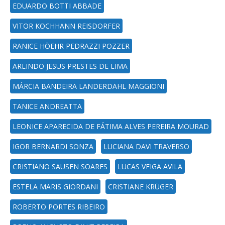
EDUARDO BOTTI ABBADE
VITOR KOCHHANN REISDORFER
RANICE HÖEHR PEDRAZZI POZZER
ARLINDO JESUS PRESTES DE LIMA
MÁRCIA BANDEIRA LANDERDAHL MAGGIONI
TANICE ANDREATTA
LEONICE APARECIDA DE FÁTIMA ALVES PEREIRA MOURAD
IGOR BERNARDI SONZA
LUCIANA DAVI TRAVERSO
CRISTIANO SAUSEN SOARES
LUCAS VEIGA AVILA
ESTELA MARIS GIORDANI
CRISTIANE KRÜGER
ROBERTO PORTES RIBEIRO