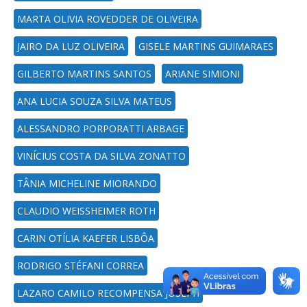
MARTA OLIVIA ROVEDDER DE OLIVEIRA
JAIRO DA LUZ OLIVEIRA
GISELE MARTINS GUIMARAES
GILBERTO MARTINS SANTOS
ARIANE SIMIONI
ANA LUCIA SOUZA SILVA MATEUS
ALESSANDRO PORPORATTI ARBAGE
VINÍCIUS COSTA DA SILVA ZONATTO
TÂNIA MICHELINE MIORANDO
CLAUDIO WEISSHEIMER ROTH
CARIN OTÍLIA KAEFER LISBÔA
RODRIGO STÉFANI CORREA
LAZARO CAMILO RECOMPENSA JOSEPH