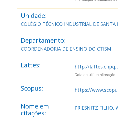
Unidade:
COLÉGIO TÉCNICO INDUSTRIAL DE SANTA 
Departamento:
COORDENADORIA DE ENSINO DO CTISM
Lattes:
http://lattes.cnpq
Data da última alteração 
Scopus:
https://www.scopu
Nome em
PRIESNITZ FILHO, 
citações: