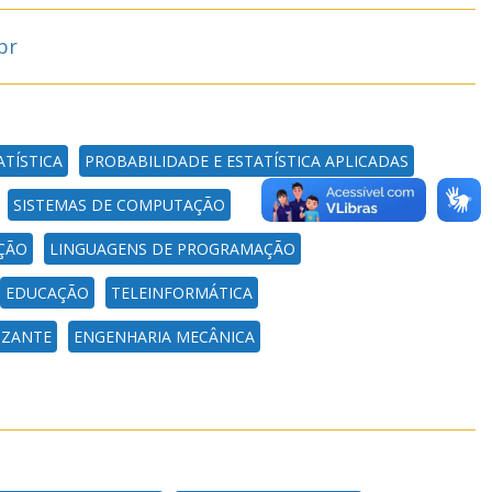
br
ATÍSTICA
PROBABILIDADE E ESTATÍSTICA APLICADAS
SISTEMAS DE COMPUTAÇÃO
ÇÃO
LINGUAGENS DE PROGRAMAÇÃO
EDUCAÇÃO
TELEINFORMÁTICA
IZANTE
ENGENHARIA MECÂNICA