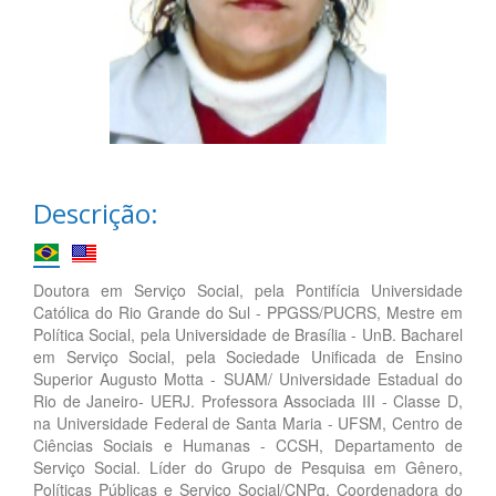
Descrição:
Doutora em Serviço Social, pela Pontifícia Universidade
Católica do Rio Grande do Sul - PPGSS/PUCRS, Mestre em
Política Social, pela Universidade de Brasília - UnB. Bacharel
em Serviço Social, pela Sociedade Unificada de Ensino
Superior Augusto Motta - SUAM/ Universidade Estadual do
Rio de Janeiro- UERJ. Professora Associada III - Classe D,
na Universidade Federal de Santa Maria - UFSM, Centro de
Ciências Sociais e Humanas - CCSH, Departamento de
Serviço Social. Líder do Grupo de Pesquisa em Gênero,
Políticas Públicas e Serviço Social/CNPq. Coordenadora do