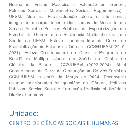
Núcleo de Ensino, Pesquisa e Extensão em Gênero,
Políticas Sociais e Movimentos Sociais (Hegemônicas) -
UFSM. Atua na Pós-graduação stricto e lato sensu,
integrando o corpo docente dos Cursos de Mestrado em
Serviço Social e Políticas Públicas, da Especialização em
Estudos de Gênero e da Residência Multiprofissional em
Saúde da UFSM. Esteve Coordenadora do Curso de
Especialização em Estudos de Gênero - CCSH/UFSM (2019-
2021). Esteve Coordenadora do Curso e Programa de
Residência Multiprofissional em Saúde do Centro de
Ciências da Saúde - CCS/UFSM (2022-2024). Atual
Coordenadora do Curso de Graduação em Serviço Social do
CCSH/UFSM, a partir de Março de 2024. Desenvolve
estudos relacionados às questões de Gênero, Políticas
Públicas, Serviço Social e Formação Profissional, Saúde e
Direitos Humanos.
Unidade:
CENTRO DE CIÊNCIAS SOCIAIS E HUMANAS