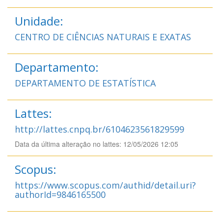
Unidade:
CENTRO DE CIÊNCIAS NATURAIS E EXATAS
Departamento:
DEPARTAMENTO DE ESTATÍSTICA
Lattes:
http://lattes.cnpq.br/6104623561829599
Data da última alteração no lattes: 12/05/2026 12:05
Scopus:
https://www.scopus.com/authid/detail.uri?
authorId=9846165500