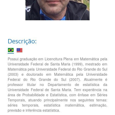
Descrição:
Possui graduação em Licencitura Plena em Matemática pela
Universidade Federal de Santa Maria (1999), mestrado em
Matemática pela Universidade Federal do Rio Grande do Sul
(2003) e doutorado em Matemática pela Universidade
Federal do Rio Grande do Sul (2007). Atualmente é
professor titular no Departamento de estatística da
Universidade Federal de Santa Maria. Tem experiência na
área de Probabilidade e Estatística, com ênfase em Séries
Temporais, atuando principalmente nos seguintes temas:
séries temporais, estatística matemática, estimação,
previsão e inferência estatística.