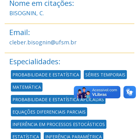
Nome em citações:
BISOGNIN, C.
Email:
cleber.bisognin@ufsm.br
Especialidades:
PROBABILIDADE E ESTATÍSTICA
SÉRIES TEMPORAIS
MATEMÁTICA
PROBABILIDADE E ESTATÍSTICA APLICADAS
EQUAÇÕES DIFERENCIAIS PARCIAIS
INFERÊNCIA EM PROCESSOS ESTOCÁSTICOS
ESTATÍSTICA
INFERÊNCIA PARAMÉTRICA