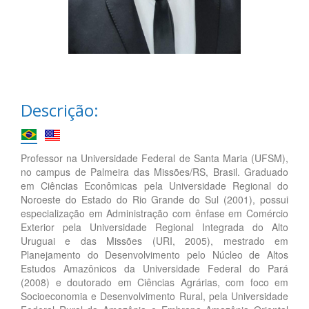
Descrição:
Professor na Universidade Federal de Santa Maria (UFSM),
no campus de Palmeira das Missões/RS, Brasil. Graduado
em Ciências Econômicas pela Universidade Regional do
Noroeste do Estado do Rio Grande do Sul (2001), possui
especialização em Administração com ênfase em Comércio
Exterior pela Universidade Regional Integrada do Alto
Uruguai e das Missões (URI, 2005), mestrado em
Planejamento do Desenvolvimento pelo Núcleo de Altos
Estudos Amazônicos da Universidade Federal do Pará
(2008) e doutorado em Ciências Agrárias, com foco em
Socioeconomia e Desenvolvimento Rural, pela Universidade