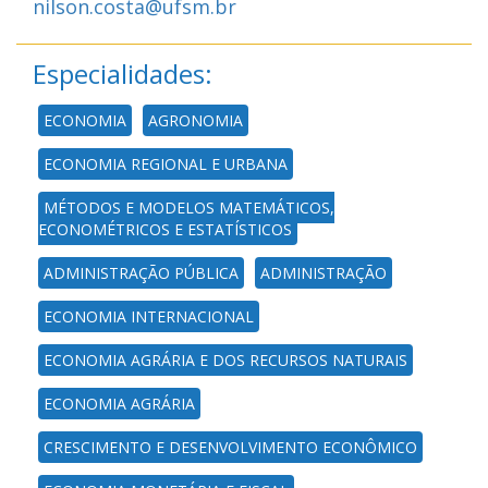
nilson.costa@ufsm.br
Especialidades:
ECONOMIA
AGRONOMIA
ECONOMIA REGIONAL E URBANA
MÉTODOS E MODELOS MATEMÁTICOS,
ECONOMÉTRICOS E ESTATÍSTICOS
ADMINISTRAÇÃO PÚBLICA
ADMINISTRAÇÃO
ECONOMIA INTERNACIONAL
ECONOMIA AGRÁRIA E DOS RECURSOS NATURAIS
ECONOMIA AGRÁRIA
CRESCIMENTO E DESENVOLVIMENTO ECONÔMICO