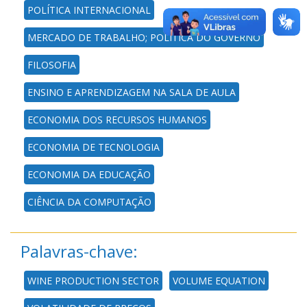
POLÍTICA INTERNACIONAL
MERCADO DE TRABALHO; POLÍTICA DO GOVERNO
FILOSOFIA
ENSINO E APRENDIZAGEM NA SALA DE AULA
ECONOMIA DOS RECURSOS HUMANOS
ECONOMIA DE TECNOLOGIA
ECONOMIA DA EDUCAÇÃO
CIÊNCIA DA COMPUTAÇÃO
Palavras-chave:
WINE PRODUCTION SECTOR
VOLUME EQUATION