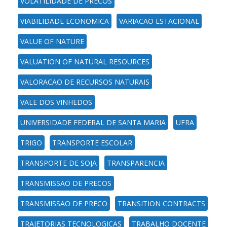
VOLATILIDADE DE PRECOS
VIABILIDADE ECONOMICA
VARIACAO ESTACIONAL
VALUE OF NATURE
VALUATION OF NATURAL RESOURCES
VALORACAO DE RECURSOS NATURAIS
VALE DOS VINHEDOS
UNIVERSIDADE FEDERAL DE SANTA MARIA
UFRA
TRIGO
TRANSPORTE ESCOLAR
TRANSPORTE DE SOJA
TRANSPARENCIA
TRANSMISSAO DE PRECOS
TRANSMISSAO DE PRECO
TRANSITION CONTRACTS
TRAJETORIAS TECNOLOGICAS
TRABALHO DOCENTE