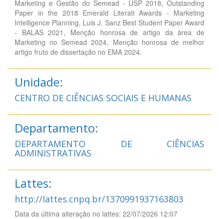
Marketing e Gestão do Semead - USP 2018, Outstanding
Paper in the 2018 Emerald Literati Awards - Marketing
Intelligence Planning, Luis J. Sanz Best Student Paper Award
- BALAS 2021, Menção honrosa de artigo da área de
Marketing no Semead 2024, Menção honrosa de melhor
artigo fruto de dissertação no EMA 2024.
Unidade:
CENTRO DE CIÊNCIAS SOCIAIS E HUMANAS
Departamento:
DEPARTAMENTO DE CIÊNCIAS
ADMINISTRATIVAS
Lattes:
http://lattes.cnpq.br/1370991937163803
Data da última alteração no lattes: 22/07/2026 12:07