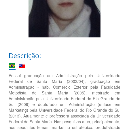
Descrição:
Possui graduação em Administração pela Universidade
Federal de Santa Maria (2003/04), graduação em
Administração - hab. Comércio Exterior pela Faculdade
Metodista de Santa Maria (2005), mestrado em
Administração pela Universidade Federal do Rio Grande do
Sul (2009) e doutorado em Administração (ênfase em
Marketing) pela Universidade Federal do Rio Grande do Sul
(2013). Atualmente é professora associada da Universidade
Federal de Santa Maria. Nas pesquisas atua, principalmente,
nos seguintes temas: marketing estratégico, produtividade