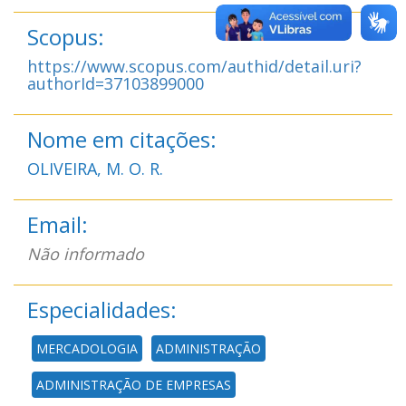
Scopus:
https://www.scopus.com/authid/detail.uri?
authorId=37103899000
Nome em citações:
OLIVEIRA, M. O. R.
Email:
Não informado
Especialidades:
MERCADOLOGIA
ADMINISTRAÇÃO
ADMINISTRAÇÃO DE EMPRESAS