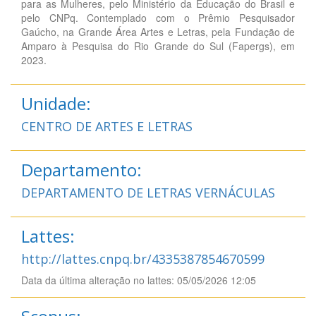
para as Mulheres, pelo Ministério da Educação do Brasil e
pelo CNPq. Contemplado com o Prêmio Pesquisador
Gaúcho, na Grande Área Artes e Letras, pela Fundação de
Amparo à Pesquisa do Rio Grande do Sul (Fapergs), em
2023.
Unidade:
CENTRO DE ARTES E LETRAS
Departamento:
DEPARTAMENTO DE LETRAS VERNÁCULAS
Lattes:
http://lattes.cnpq.br/4335387854670599
Data da última alteração no lattes: 05/05/2026 12:05