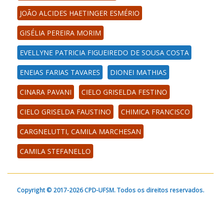
JOÃO ALCIDES HAETINGER ESMÉRIO
GISÉLIA PEREIRA MORIM
EVELLYNE PATRICIA FIGUEIREDO DE SOUSA COSTA
ENEIAS FARIAS TAVARES
DIONEI MATHIAS
CINARA PAVANI
CIELO GRISELDA FESTINO
CIELO GRISELDA FAUSTINO
CHIMICA FRANCISCO
CARGNELUTTI, CAMILA MARCHESAN
CAMILA STEFANELLO
Copyright © 2017-2026 CPD-UFSM. Todos os direitos reservados.