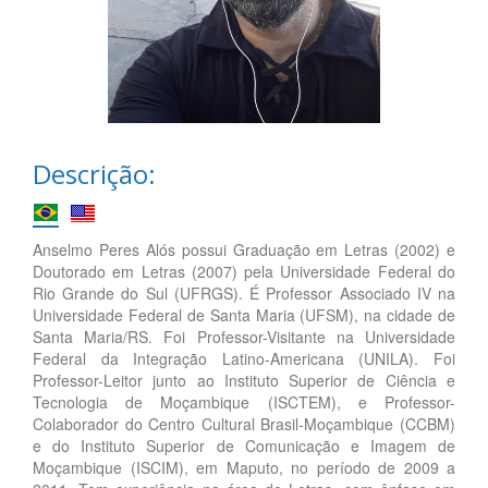
Descrição:
Anselmo Peres Alós possui Graduação em Letras (2002) e
Doutorado em Letras (2007) pela Universidade Federal do
Rio Grande do Sul (UFRGS). É Professor Associado IV na
Universidade Federal de Santa Maria (UFSM), na cidade de
Santa Maria/RS. Foi Professor-Visitante na Universidade
Federal da Integração Latino-Americana (UNILA). Foi
Professor-Leitor junto ao Instituto Superior de Ciência e
Tecnologia de Moçambique (ISCTEM), e Professor-
Colaborador do Centro Cultural Brasil-Moçambique (CCBM)
e do Instituto Superior de Comunicação e Imagem de
Moçambique (ISCIM), em Maputo, no período de 2009 a