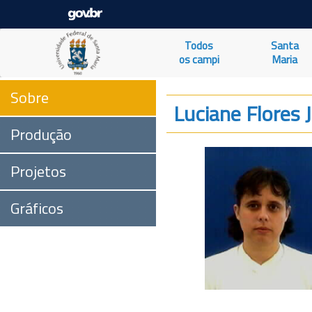
Todos
Santa
os campi
Maria
Sobre
Luciane Flores 
Produção
Projetos
Gráficos