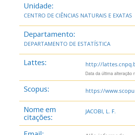
Unidade:
CENTRO DE CIÊNCIAS NATURAIS E EXATAS
Departamento:
DEPARTAMENTO DE ESTATÍSTICA
Lattes:
http://lattes.cnpq
Data da última alteração 
Scopus:
https://www.scopu
Nome em
JACOBI, L. F.
citações:
Email: