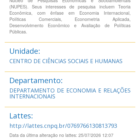
Núcleo de Pesquisas Econômicas e Socioambientais
(NUPES). Seus interesses de pesquisa incluem Teoria
Econômica, com ênfase em Economia Internacional,
Políticas Comerciais, Econometria Aplicada,
Desenvolvimento Econômico e Avaliação de Políticas
Públicas.
Unidade:
CENTRO DE CIÊNCIAS SOCIAIS E HUMANAS
Departamento:
DEPARTAMENTO DE ECONOMIA E RELAÇÕES
INTERNACIONAIS
Lattes:
http://lattes.cnpq.br/0769766130813793
Data da última alteração no lattes: 25/07/2026 12:07