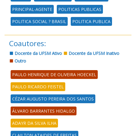
PRINCIPAL-AGENTE
POLITICAS PUBLICAS
POLITICA SOCIAL ? BRASIL
POLITICA PUBLICA
Coautores:
Docente da UFSM Ativo
Docente da UFSM Inativo
Outro
PAULO HENRIQUE DE OLIVEIRA HOECKEL
PAULO RICARDO FEISTEL
CÉZAR AUGUSTO PEREIRA DOS SANTOS
ÁLVARO BARRANTES HIDALGO
ADAYR DA SILVA ILHA
CLAILTON ATAIDES DE FREITAS