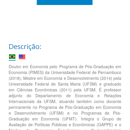
Descrição:
Doutor em Economia pelo Programa de Pós-Graduação em
Economia (PIMES) da Universidade Federal de Pernambuco
(2018), Mestre em Economia e Desenvolvimento (2014) pela
Universidade Federal de Santa Maria (UFSM) e graduado
em Ciências Econômicas (2011) pela UFSM. É professor
adjunto do Departamento de Economia e Relações
Internacionais da UFSM, atuando também como docente
permanente no Programa de Pós-Graduação em Economia
e Desenvolvimento (UFSM) e no Programas de Pós-
Graduação em Economia (UFMT). Integra o Grupo de
Avaliação de Políticas Públicas e Econômicas (GAPPE) e o