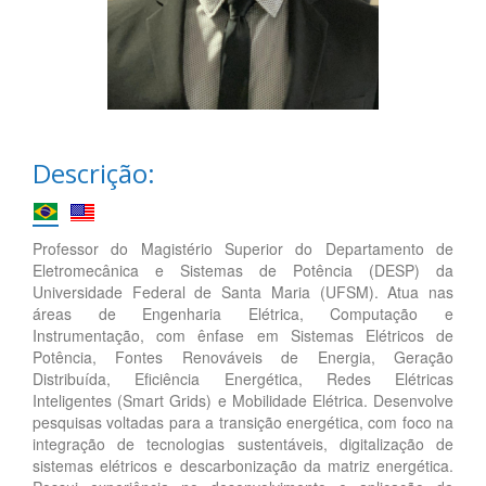
Descrição:
Professor do Magistério Superior do Departamento de
Eletromecânica e Sistemas de Potência (DESP) da
Universidade Federal de Santa Maria (UFSM). Atua nas
áreas de Engenharia Elétrica, Computação e
Instrumentação, com ênfase em Sistemas Elétricos de
Potência, Fontes Renováveis de Energia, Geração
Distribuída, Eficiência Energética, Redes Elétricas
Inteligentes (Smart Grids) e Mobilidade Elétrica. Desenvolve
pesquisas voltadas para a transição energética, com foco na
integração de tecnologias sustentáveis, digitalização de
sistemas elétricos e descarbonização da matriz energética.