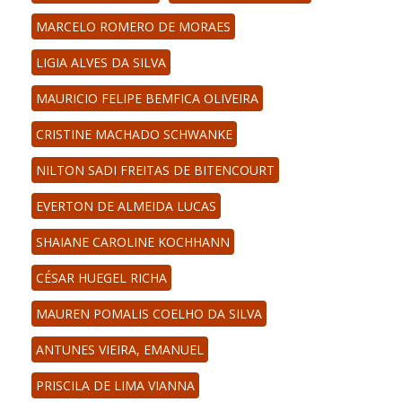
MARCELO ROMERO DE MORAES
LIGIA ALVES DA SILVA
MAURICIO FELIPE BEMFICA OLIVEIRA
CRISTINE MACHADO SCHWANKE
NILTON SADI FREITAS DE BITENCOURT
EVERTON DE ALMEIDA LUCAS
SHAIANE CAROLINE KOCHHANN
CÉSAR HUEGEL RICHA
MAUREN POMALIS COELHO DA SILVA
ANTUNES VIEIRA, EMANUEL
PRISCILA DE LIMA VIANNA