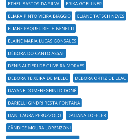
ETHEL BASTOS DA SILVA
ERIKA GOELLNER
ELIARA PINTO VIEIRA BIAGGIO
ELIANE TATSCH NEVES
ELIANE RAQUEL RIETH BENETTI
ELAINE MARIA LUCAS GONSALES
DÉBORA DO CANTO ASSAF
DENIS ALTIERI DE OLIVEIRA MORAES
DEBORA TEIXEIRA DE MELLO
DEBORA ORTIZ DE LEAO
DAYANE DOMENEGHINI DIDONÉ
DARIELLI GINDRI RESTA FONTANA
DANI LAURA PERUZZOLO
DALIANA LOFFLER
CÂNDICE MOURA LORENZONI