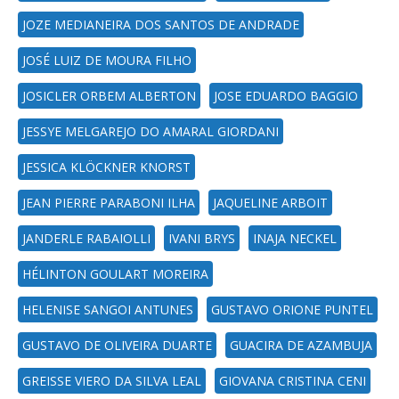
JOZE MEDIANEIRA DOS SANTOS DE ANDRADE
JOSÉ LUIZ DE MOURA FILHO
JOSICLER ORBEM ALBERTON
JOSE EDUARDO BAGGIO
JESSYE MELGAREJO DO AMARAL GIORDANI
JESSICA KLÖCKNER KNORST
JEAN PIERRE PARABONI ILHA
JAQUELINE ARBOIT
JANDERLE RABAIOLLI
IVANI BRYS
INAJA NECKEL
HÉLINTON GOULART MOREIRA
HELENISE SANGOI ANTUNES
GUSTAVO ORIONE PUNTEL
GUSTAVO DE OLIVEIRA DUARTE
GUACIRA DE AZAMBUJA
GREISSE VIERO DA SILVA LEAL
GIOVANA CRISTINA CENI