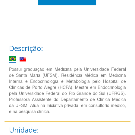
Descrição:
Possui graduação em Medicina pela Universidade Federal
de Santa Maria (UFSM). Residência Médica em Medicina
Interna e Endocrinologia e Metabologia pelo Hospital de
Clínicas de Porto Alegre (HCPA). Mestre em Endocrinologia
pela Universidade Federal do Rio Grande do Sul (UFRGS).
Professora Assistente do Departamento de Clínica Médica
da UFSM. Atua na iniciativa privada, em consultório médico,
e na pesquisa clínica.
Unidade: