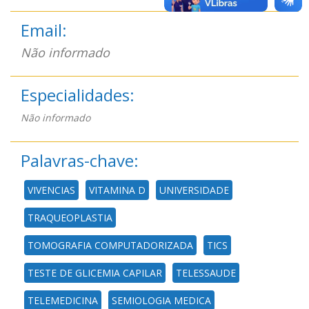
Email:
Não informado
Especialidades:
Não informado
Palavras-chave:
VIVENCIAS
VITAMINA D
UNIVERSIDADE
TRAQUEOPLASTIA
TOMOGRAFIA COMPUTADORIZADA
TICS
TESTE DE GLICEMIA CAPILAR
TELESSAUDE
TELEMEDICINA
SEMIOLOGIA MEDICA