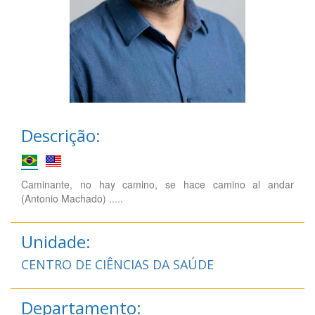
Descrição:
Caminante, no hay camino, se hace camino al andar
(Antonio Machado) .....
Unidade:
CENTRO DE CIÊNCIAS DA SAÚDE
Departamento: