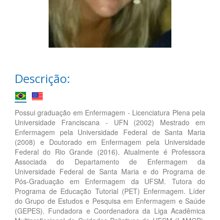
Descrição:
Possui graduação em Enfermagem - Licenciatura Plena pela
Universidade Franciscana - UFN (2002) Mestrado em
Enfermagem pela Universidade Federal de Santa Maria
(2008) e Doutorado em Enfermagem pela Universidade
Federal do Rio Grande (2016). Atualmente é Professora
Associada do Departamento de Enfermagem da
Universidade Federal de Santa Maria e do Programa de
Pós-Graduação em Enfermagem da UFSM. Tutora do
Programa de Educação Tutorial (PET) Enfermagem. Líder
do Grupo de Estudos e Pesquisa em Enfermagem e Saúde
(GEPES). Fundadora e Coordenadora da Liga Acadêmica