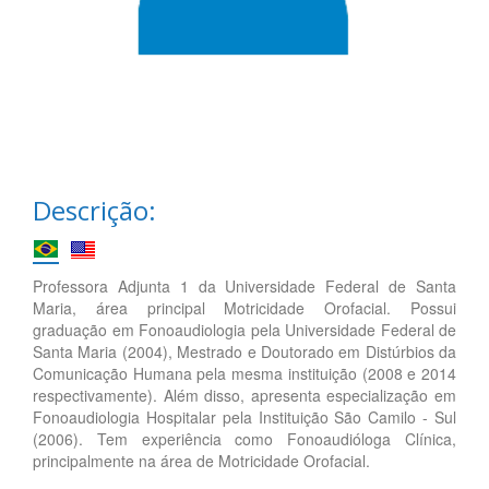
Descrição:
Professora Adjunta 1 da Universidade Federal de Santa
Maria, área principal Motricidade Orofacial. Possui
graduação em Fonoaudiologia pela Universidade Federal de
Santa Maria (2004), Mestrado e Doutorado em Distúrbios da
Comunicação Humana pela mesma instituição (2008 e 2014
respectivamente). Além disso, apresenta especialização em
Fonoaudiologia Hospitalar pela Instituição São Camilo - Sul
(2006). Tem experiência como Fonoaudióloga Clínica,
principalmente na área de Motricidade Orofacial.