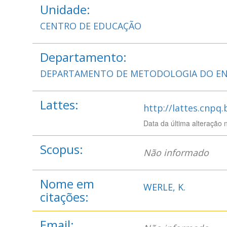
Unidade:
CENTRO DE EDUCAÇÃO
Departamento:
DEPARTAMENTO DE METODOLOGIA DO EN
Lattes:
http://lattes.cnpq
Data da última alteração 
Scopus:
Não informado
Nome em
WERLE, K.
citações:
Email: