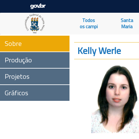
Todos
Santa
os campi
Maria
Sobre
Kelly Werle
Produção
Projetos
Gráficos