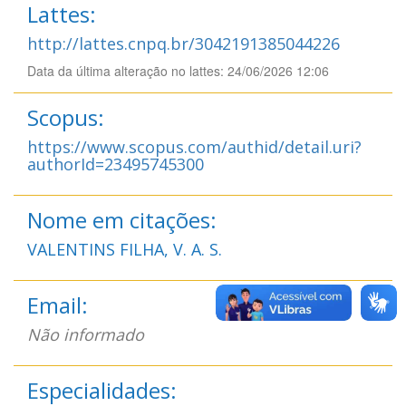
Lattes:
http://lattes.cnpq.br/3042191385044226
Data da última alteração no lattes: 24/06/2026 12:06
Scopus:
https://www.scopus.com/authid/detail.uri?
authorId=23495745300
Nome em citações:
VALENTINS FILHA, V. A. S.
Email:
Não informado
Especialidades: