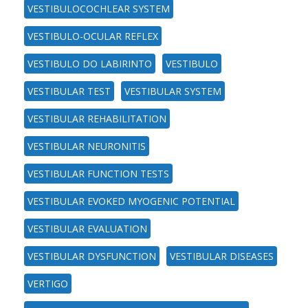
VESTIBULOCOCHLEAR SYSTEM
VESTIBULO-OCULAR REFLEX
VESTIBULO DO LABIRINTO
VESTIBULO
VESTIBULAR TEST
VESTIBULAR SYSTEM
VESTIBULAR REHABILITATION
VESTIBULAR NEURONITIS
VESTIBULAR FUNCTION TESTS
VESTIBULAR EVOKED MYOGENIC POTENTIAL
VESTIBULAR EVALUATION
VESTIBULAR DYSFUNCTION
VESTIBULAR DISEASES
VERTIGO