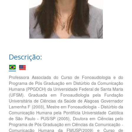
Descrição:
Professora Associada do Curso de Fonoaudiologia e do
Programa de Pós Graduação em Distúrbio da Comunicação
Humana (PPGDCH) da Universidade Federal de Santa Maria
(UFSM). Graduada em Fonoaudiologia pela Fundação
Universitária de Ciências da Saúde de Alagoas Governador
Lamenha F (2003), Mestre em Fonoaudiologia - Distúrbio da
Comunicação Humana pela Pontifícia Universidade Católica
de São Paulo - PUS/SP (2005), Doutora em Ciências pelo
Programa de Pós Graduação em Ciências da Comunicação -
Comunicação Humana da FMUSP(2009) e Curso de