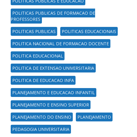
POLITICAS PUBLICAS E EDUCACAO
POLITICAS PUBLICAS DE FORMACAO DE
PROFESSORES
POLITICAS PUBLICAS
POLITICAS EDUCACIONAIS
POLITICA NACIONAL DE FORMACAO DOCENTE
POLITICA EDUCACIONAL
POLITICA DE EXTENSAO UNIVERSITARIA
POLITICA DE EDUCACAO INFA
PLANEJAMENTO E EDUCACAO INFANTIL
PLANEJAMENTO E ENSINO SUPERIOR
PLANEJAMENTO DO ENSINO
PLANEJAMENTO
PEDAGOGIA UNIVERSITARIA