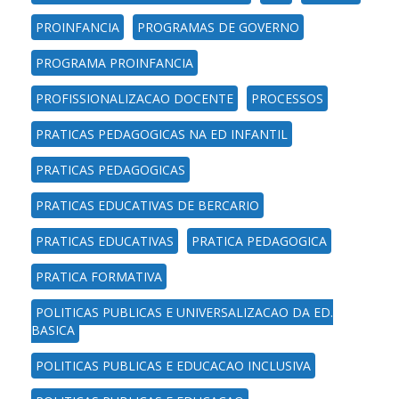
PROINFANCIA
PROGRAMAS DE GOVERNO
PROGRAMA PROINFANCIA
PROFISSIONALIZACAO DOCENTE
PROCESSOS
PRATICAS PEDAGOGICAS NA ED INFANTIL
PRATICAS PEDAGOGICAS
PRATICAS EDUCATIVAS DE BERCARIO
PRATICAS EDUCATIVAS
PRATICA PEDAGOGICA
PRATICA FORMATIVA
POLITICAS PUBLICAS E UNIVERSALIZACAO DA ED.
BASICA
POLITICAS PUBLICAS E EDUCACAO INCLUSIVA