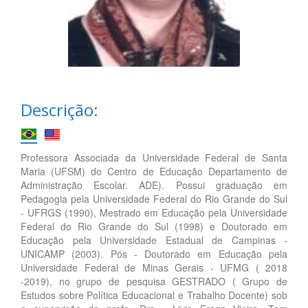
Descrição:
Professora Associada da Universidade Federal de Santa
Maria (UFSM) do Centro de Educação Departamento de
Administração Escolar. ADE). Possui graduação em
Pedagogia pela Universidade Federal do Rio Grande do Sul
- UFRGS (1990), Mestrado em Educação pela Universidade
Federal do Rio Grande do Sul (1998) e Doutorado em
Educação pela Universidade Estadual de Campinas -
UNICAMP (2003). Pós - Doutorado em Educação pela
Universidade Federal de Minas Gerais - UFMG ( 2018
-2019), no grupo de pesquisa GESTRADO ( Grupo de
Estudos sobre Política Educacional e Trabalho Docente) sob