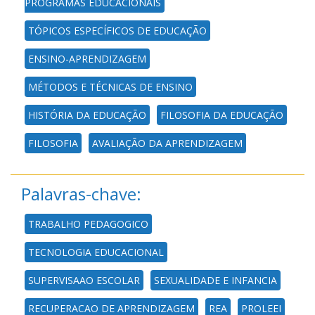
PROGRAMAS EDUCACIONAIS
TÓPICOS ESPECÍFICOS DE EDUCAÇÃO
ENSINO-APRENDIZAGEM
MÉTODOS E TÉCNICAS DE ENSINO
HISTÓRIA DA EDUCAÇÃO
FILOSOFIA DA EDUCAÇÃO
FILOSOFIA
AVALIAÇÃO DA APRENDIZAGEM
Palavras-chave:
TRABALHO PEDAGOGICO
TECNOLOGIA EDUCACIONAL
SUPERVISAAO ESCOLAR
SEXUALIDADE E INFANCIA
RECUPERACAO DE APRENDIZAGEM
REA
PROLEEI