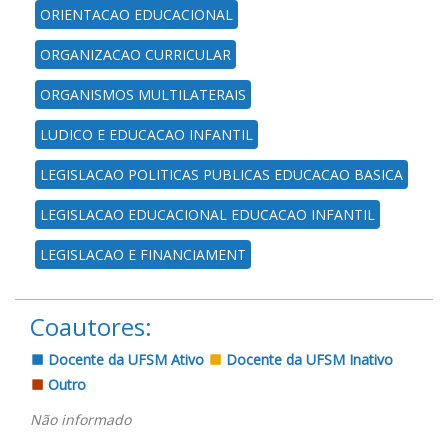
ORIENTACAO EDUCACIONAL
ORGANIZACAO CURRICULAR
ORGANISMOS MULTILATERAIS
LUDICO E EDUCACAO INFANTIL
LEGISLACAO POLITICAS PUBLICAS EDUCACAO BASICA
LEGISLACAO EDUCACIONAL EDUCACAO INFANTIL
LEGISLACAO E FINANCIAMENT
Coautores:
Docente da UFSM Ativo
Docente da UFSM Inativo
Outro
Não informado