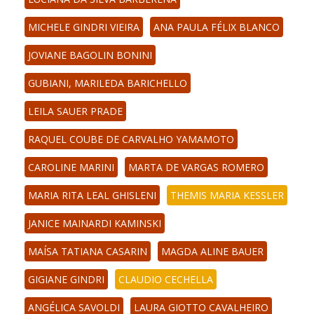
MICHELE GINDRI VIEIRA
ANA PAULA FÉLIX BLANCO
JOVIANE BAGOLIN BONINI
GUBIANI, MARILEDA BARICHELLO
LEILA SAUER PRADE
RAQUEL COUBE DE CARVALHO YAMAMOTO
CAROLINE MARINI
MARTA DE VARGAS ROMERO
MARIA RITA LEAL GHISLENI
THEMIS MARIA KESSLER
JANICE MAINARDI KAMINSKI
MAÍSA TATIANA CASARIN
MAGDA ALINE BAUER
GIGIANE GINDRI
CLAUDIO CECHELLA
ANGÉLICA SAVOLDI
LAURA GIOTTO CAVALHEIRO