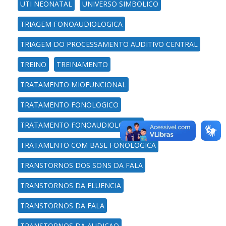
UTI NEONATAL
UNIVERSO SIMBOLICO
TRIAGEM FONOAUDIOLOGICA
TRIAGEM DO PROCESSAMENTO AUDITIVO CENTRAL
TREINO
TREINAMENTO
TRATAMENTO MIOFUNCIONAL
TRATAMENTO FONOLOGICO
TRATAMENTO FONOAUDIOLOGICO
TRATAMENTO COM BASE FONOLOGICA
TRANSTORNOS DOS SONS DA FALA
TRANSTORNOS DA FLUENCIA
TRANSTORNOS DA FALA
TRANSTORNOS DA AUDICAO