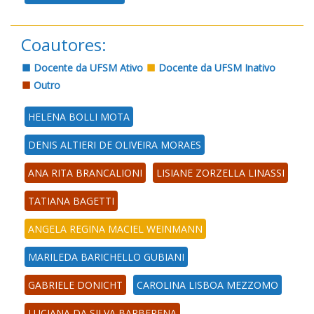
Coautores:
Docente da UFSM Ativo
Docente da UFSM Inativo
Outro
HELENA BOLLI MOTA
DENIS ALTIERI DE OLIVEIRA MORAES
ANA RITA BRANCALIONI
LISIANE ZORZELLA LINASSI
TATIANA BAGETTI
ANGELA REGINA MACIEL WEINMANN
MARILEDA BARICHELLO GUBIANI
GABRIELE DONICHT
CAROLINA LISBOA MEZZOMO
LUCIANA DA SILVA BARBERENA