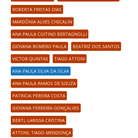
ROBERTA FREITAS DIAS
MARDÔNIA ALVES CHECALIN
ANA PAULA COITINO BERTAGNOLLI
GIOVANA ROMERO PAULA
BEATRIZ DOS SANTOS
VICTOR QUINTAS
TIAGO ATTONI
ANA PAULA SILVA DA SILVA
ANA PAULA RAMOS DE SOUZA
PATRICIA PEREIRA COSTA
GIOVANA FERREIRA-GONÇALVES
BERTI, LARISSA CRISTINA
ATTONI, TIAGO MENDONÇA