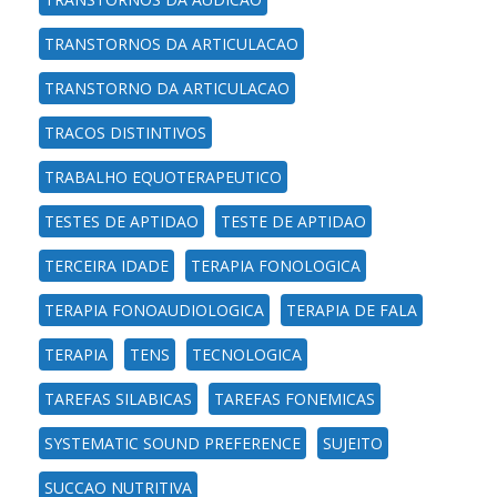
TRANSTORNOS DA ARTICULACAO
TRANSTORNO DA ARTICULACAO
TRACOS DISTINTIVOS
TRABALHO EQUOTERAPEUTICO
TESTES DE APTIDAO
TESTE DE APTIDAO
TERCEIRA IDADE
TERAPIA FONOLOGICA
TERAPIA FONOAUDIOLOGICA
TERAPIA DE FALA
TERAPIA
TENS
TECNOLOGICA
TAREFAS SILABICAS
TAREFAS FONEMICAS
SYSTEMATIC SOUND PREFERENCE
SUJEITO
SUCCAO NUTRITIVA