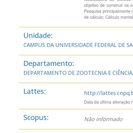
objetivo de construir os
Pesquisa principalmente o
de cálculo; Cálculo mental
Unidade:
CAMPUS DA UNIVERSIDADE FEDERAL DE SA
Departamento:
DEPARTAMENTO DE ZOOTECNIA E CIÊNCIA
Lattes:
http://lattes.cnpq
Data da última alteração 
Scopus:
Não informado